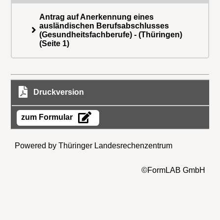
Antrag auf Anerkennung eines
ausländischen Berufsabschlusses
(Gesundheitsfachberufe) - (Thüringen)
(Seite 1)
Druckversion
zum Formular
Powered by Thüringer Landesrechenzentrum
©FormLAB GmbH