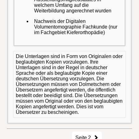
welchem Umfang auf die
Weiterbildung angerechnet wurden
Nachweis der Digitalen
Volumentomographie Fachkunde (nur
im Fachgebiet Kieferorthopädie)
Die Unterlagen sind in Form von Originalen oder
beglaubigten Kopien vorzulegen. Ihre
Unterlagen sind in der Regel in deutscher
Sprache oder als beglaubigte Kopie einer
deutschen Übersetzung vorzulegen. Die
Übersetzungen müssen von Dolmetschern oder
Übersetzern angefertigt werden, die öffentlich
bestellt oder beeidigt sind. Die Übersetzungen
müssen vom Original oder von den beglaubigten
Kopien angefertigt werden. Dies ist vom
Übersetzer zu bescheinigen.
Seite 2