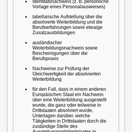
Identitätsnachweis (z. B. persönliche
Vorlage eines Personalausweises)
tabellarische Aufstellung über die
absolvierte Weiterbildung und die
Berufserfahrungen sowie etwaige
Zusatzausbildungen
ausländischer
Weiterbildungsnachweis sowie
Bescheinigungen über die
Berufspraxis
Nachweise zur Prüfung der
Gleichwertigkeit der absolvierten
Weiterbildung
für den Fall, dass in einem anderen
Europäischen Staat ein Nachweis
über eine Weiterbildung ausgestellt
wurde, die ganz oder teilweise in
Drittstaaten absolviert wurde,
Unterlagen darüber, welche
Tätigkeiten in Drittstaaten durch die
zuständige Stelle des
Ausstellungsmitgliedstaates in