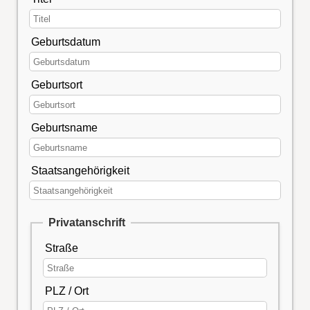
Geburtsdatum
Geburtsort
Geburtsname
Staatsangehörigkeit
Privatanschrift
Straße
PLZ / Ort