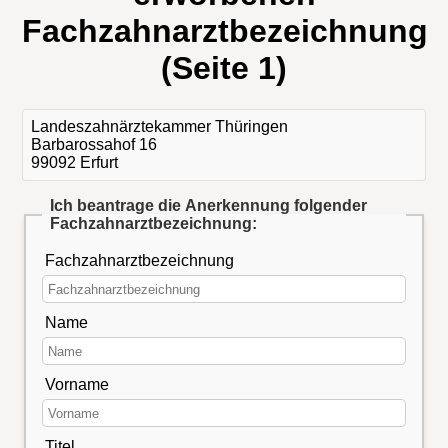
Fachzahnarztbezeichnung
(Seite 1)
Landeszahnärztekammer Thüringen
Barbarossahof 16
99092 Erfurt
Ich beantrage die Anerkennung folgender
Fachzahnarztbezeichnung:
Fachzahnarztbezeichnung
Name
Vorname
Titel