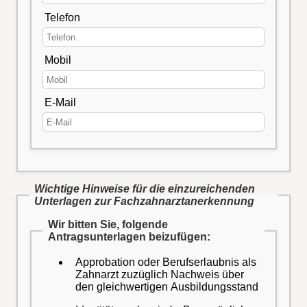
Telefon
Mobil
E-Mail
Wichtige Hinweise für die einzureichenden
Unterlagen zur Fachzahnarztanerkennung
Wir bitten Sie, folgende
Antragsunterlagen beizufügen:
Approbation oder Berufserlaubnis als
Zahnarzt zuzüglich Nachweis über
den gleichwertigen Ausbildungsstand