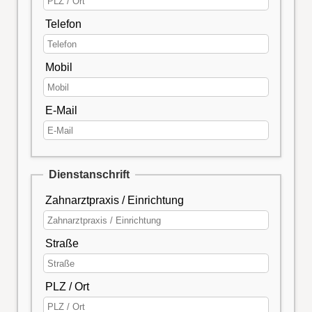
Telefon
Mobil
E-Mail
Dienstanschrift
Zahnarztpraxis / Einrichtung
Straße
PLZ / Ort