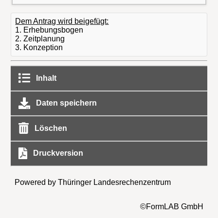
Dem Antrag wird beigefügt:
1. Erhebungsbogen
2. Zeitplanung
3. Konzeption
Inhalt
Daten speichern
Löschen
Druckversion
Powered by Thüringer Landesrechenzentrum
©FormLAB GmbH