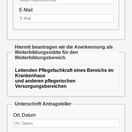
E-Mail
Hiermit beantragen wir die Anerkennung als
Weiterbildungsstätte für den
Weiterbildungsbereich
Leitenden Pflegefachkraft eines Bereichs im
Krankenhaus
und anderen pflegerischen
Versorgungsbereichen
Unterschrift Antragsteller
Ort, Datum