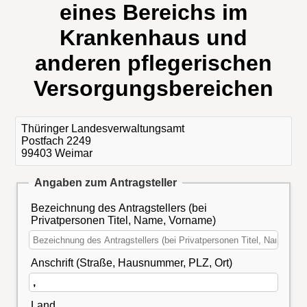
eines Bereichs im
Krankenhaus und
anderen pflegerischen
Versorgungsbereichen
Thüringer Landesverwaltungsamt
Postfach 2249
99403 Weimar
Angaben zum Antragsteller
Bezeichnung des Antragstellers (bei
Privatpersonen Titel, Name, Vorname)
Anschrift (Straße, Hausnummer, PLZ, Ort)
Land