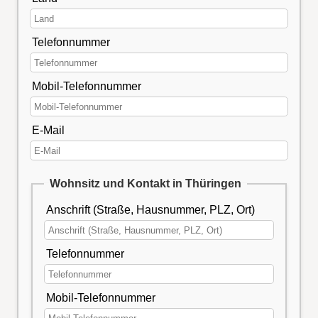
Telefonnummer
Mobil-Telefonnummer
E-Mail
Wohnsitz und Kontakt in Thüringen
Anschrift (Straße, Hausnummer, PLZ, Ort)
Telefonnummer
Mobil-Telefonnummer