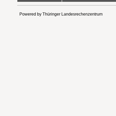
Powered by Thüringer Landesrechenzentrum