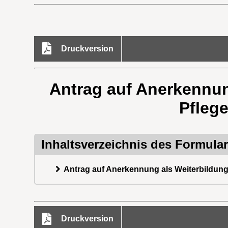
Druckversion
Antrag auf Anerkennung
Pflege
Inhaltsverzeichnis des Formula
Antrag auf Anerkennung als Weiterbildungss
Druckversion