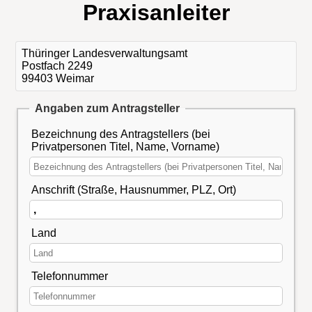
Praxisanleiter
Thüringer Landesverwaltungsamt
Postfach 2249
99403 Weimar
Angaben zum Antragsteller
Bezeichnung des Antragstellers (bei
Privatpersonen Titel, Name, Vorname)
Anschrift (Straße, Hausnummer, PLZ, Ort)
Land
Telefonnummer