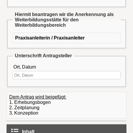
Hiermit beantragen wir die Anerkennung als
Weiterbildungsstätte für den
Weiterbildungsbereich
Praxisanleiterin / Praxisanleiter
Unterschrift Antragsteller
Ort, Datum
Dem Antrag wird beigefügt:
1. Erhebungsbogen
2. Zeitplanung
3. Konzeption
Inhalt