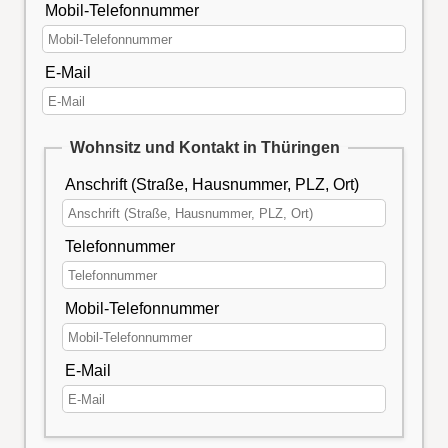
Mobil-Telefonnummer
E-Mail
Wohnsitz und Kontakt in Thüringen
Anschrift (Straße, Hausnummer, PLZ, Ort)
Telefonnummer
Mobil-Telefonnummer
E-Mail