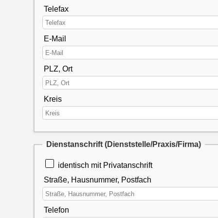
Telefax
E-Mail
PLZ, Ort
Kreis
Dienstanschrift
(Dienststelle/Praxis/Firma)
identisch mit Privatanschrift
Straße, Hausnummer, Postfach
Telefon