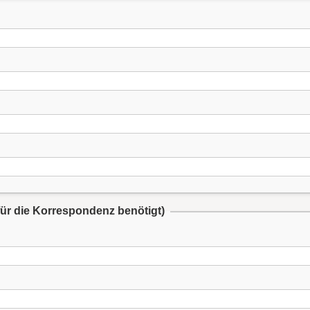
für die Korrespondenz benötigt)