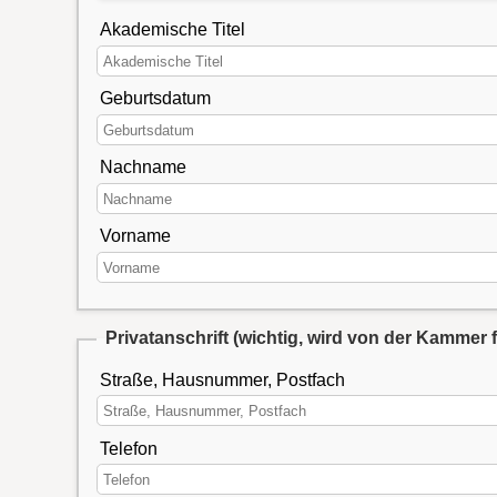
Akademische Titel
Geburtsdatum
Nachname
Vorname
Privatanschrift
(wichtig, wird von der Kammer 
Straße, Hausnummer, Postfach
Telefon