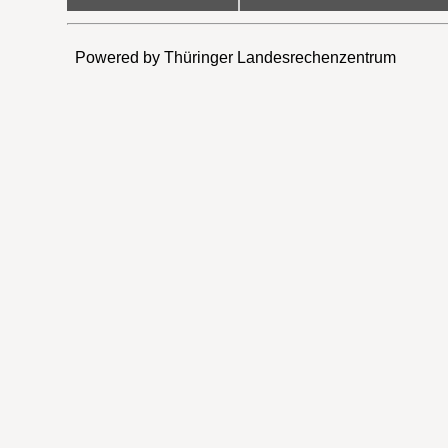
Powered by Thüringer Landesrechenzentrum