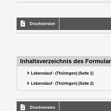
Druckversion
Inhaltsverzeichnis des Formula
Lebenslauf - (Thüringen) (Seite 1)
Lebenslauf - (Thüringen) (Seite 2)
Druckversion