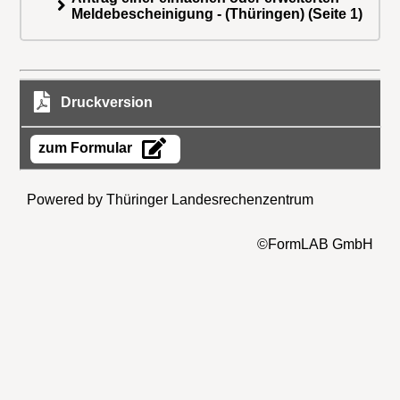
Meldebescheinigung - (Thüringen) (Seite 1)
Druckversion
zum Formular
Powered by Thüringer Landesrechenzentrum
©FormLAB GmbH