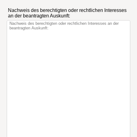
Nachweis des berechtigten oder rechtlichen Interesses
an der beantragten Auskunft: