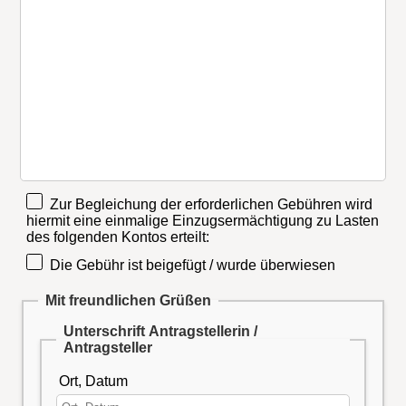
Zur Begleichung der erforderlichen Gebühren wird
hiermit eine einmalige Einzugsermächtigung zu Lasten
des folgenden Kontos erteilt:
Die Gebühr ist beigefügt / wurde überwiesen
Mit freundlichen Grüßen
Unterschrift Antragstellerin /
Antragsteller
Ort, Datum