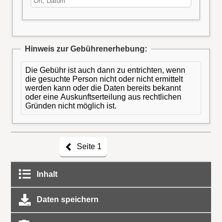
Hinweis zur Gebührenerhebung:
Die Gebühr ist auch dann zu entrichten, wenn
die gesuchte Person nicht oder nicht ermittelt
werden kann oder die Daten bereits bekannt
oder eine Auskunftserteilung aus rechtlichen
Gründen nicht möglich ist.
Seite 1
Inhalt
Daten speichern