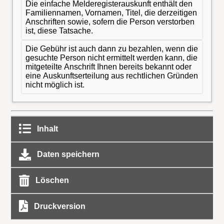
Die einfache Melderegisterauskunft enthält den
Familiennamen, Vornamen, Titel, die derzeitigen
Anschriften sowie, sofern die Person verstorben
ist, diese Tatsache.
Die Gebühr ist auch dann zu bezahlen, wenn die
gesuchte Person nicht ermittelt werden kann, die
mitgeteilte Anschrift Ihnen bereits bekannt oder
eine Auskunftserteilung aus rechtlichen Gründen
nicht möglich ist.
Inhalt
Daten speichern
Löschen
Druckversion