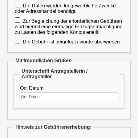
Die Daten werden für gewerbliche Zwecke
oder Adresshandel benötigt.
Zur Begleichung der erforderlichen Gebühren
wird hiermit eine einmalige Einzugsermächtigung
zu Lasten des folgenden Kontos erteilt:
Die Gebühr ist beigefügt / wurde überwiesen
Mit freundlichen Grüßen
Unterschrift Antragstellerin /
Antragsteller
Ort, Datum
Hinweis zur Gebührenerhebung: