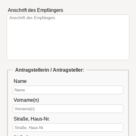
Anschrift des Empfängers
Antragstellerin / Antragsteller:
Name
Vorname(n)
Straße, Haus-Nr.