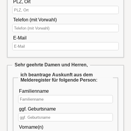
PLZ, Ort
Telefon (mit Vorwahl)
E-Mail
Sehr geehrte Damen und Herren,
ich beantrage Auskunft aus dem
Melderegister für folgende Person:
Familienname
ggf. Geburtsname
Vorname(n)