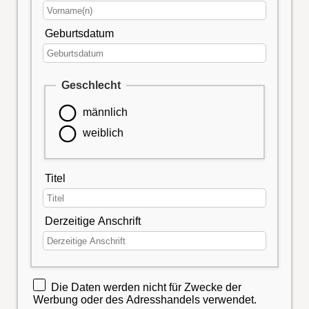
Geburtsdatum
Geschlecht
männlich
weiblich
Titel
Derzeitige Anschrift
Die Daten werden nicht für Zwecke der
Werbung oder des Adresshandels verwendet.