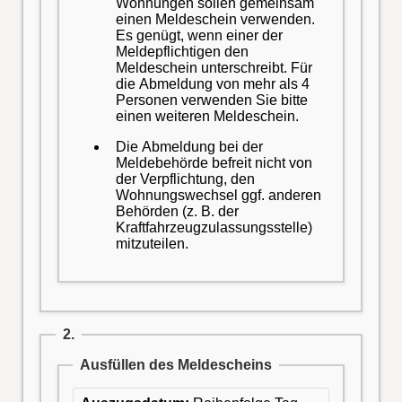
Wohnungen sollen gemeinsam
einen Meldeschein verwenden.
Es genügt, wenn einer der
Meldepflichtigen den
Meldeschein unterschreibt. Für
die Abmeldung von mehr als 4
Personen verwenden Sie bitte
einen weiteren Meldeschein.
Die Abmeldung bei der
Meldebehörde befreit nicht von
der Verpflichtung, den
Wohnungswechsel ggf. anderen
Behörden (z. B. der
Kraftfahrzeugzulassungsstelle)
mitzuteilen.
2.
Ausfüllen des Meldescheins