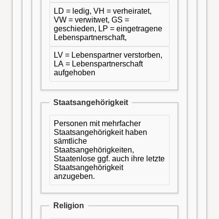
LD = ledig, VH = verheiratet,
VW = verwitwet, GS =
geschieden, LP = eingetragene
Lebenspartnerschaft,
LV = Lebenspartner verstorben,
LA = Lebenspartnerschaft
aufgehoben
Staatsangehörigkeit
Personen mit mehrfacher
Staatsangehörigkeit haben
sämtliche
Staatsangehörigkeiten,
Staatenlose ggf. auch ihre letzte
Staatsangehörigkeit
anzugeben.
Religion