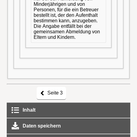
Minderjährigen und von
Personen, für die ein Betreuer
bestellt ist, der den Aufenthalt
bestimmen kann, anzugeben.
Die Angabe entfällt bei der
gemeinsamen Abmeldung von
Eltern und Kindern.
Seite 3
Inhalt
Daten speichern