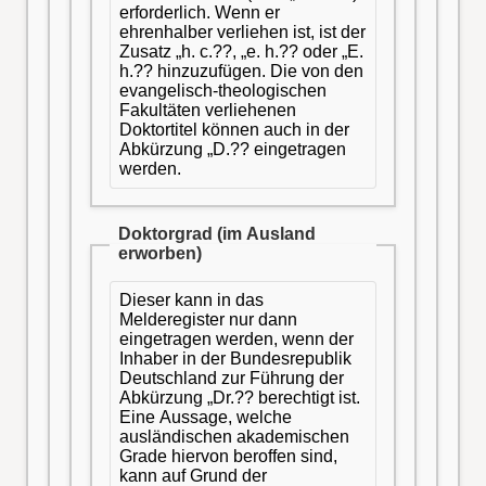
erforderlich. Wenn er
ehrenhalber verliehen ist, ist der
Zusatz „h. c.??, „e. h.?? oder „E.
h.?? hinzuzufügen. Die von den
evangelisch-theologischen
Fakultäten verliehenen
Doktortitel können auch in der
Abkürzung „D.?? eingetragen
werden.
Doktorgrad (im Ausland
erworben)
Dieser kann in das
Melderegister nur dann
eingetragen werden, wenn der
Inhaber in der Bundesrepublik
Deutschland zur Führung der
Abkürzung „Dr.?? berechtigt ist.
Eine Aussage, welche
ausländischen akademischen
Grade hiervon beroffen sind,
kann auf Grund der