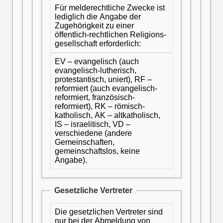
Für melderechtliche Zwecke ist
lediglich die Angabe der
Zugehörigkeit zu einer
öffentlich-rechtlichen Religions-
gesellschaft erforderlich:
EV – evangelisch (auch
evangelisch-lutherisch,
protestantisch, uniert), RF –
reformiert (auch evangelisch-
reformiert, französisch-
reformiert), RK – römisch-
katholisch, AK – altkatholisch,
IS – israelitisch, VD –
verschiedene (andere
Gemeinschaften,
gemeinschaftslos, keine
Angabe).
Gesetzliche Vertreter
Die gesetzlichen Vertreter sind
nur bei der Abmeldung von