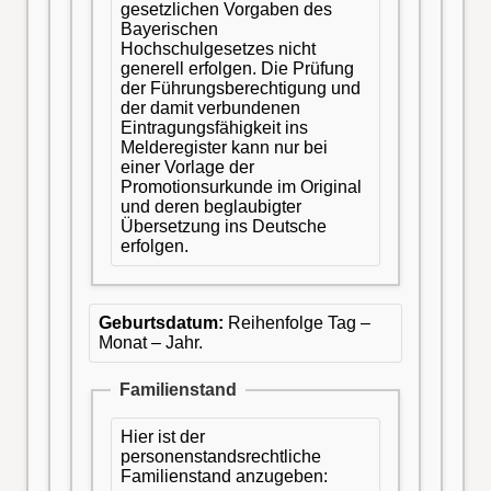
gesetzlichen Vorgaben des
Bayerischen
Hochschulgesetzes nicht
generell erfolgen. Die Prüfung
der Führungsberechtigung und
der damit verbundenen
Eintragungsfähigkeit ins
Melderegister kann nur bei
einer Vorlage der
Promotionsurkunde im Original
und deren beglaubigter
Übersetzung ins Deutsche
erfolgen.
Geburtsdatum:
Reihenfolge Tag –
Monat – Jahr.
Familienstand
Hier ist der
personenstandsrechtliche
Familienstand anzugeben: