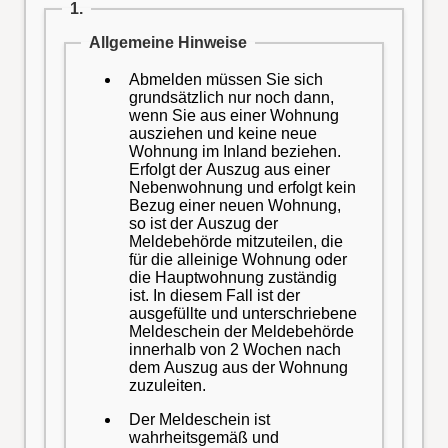
1.
Allgemeine Hinweise
Abmelden müssen Sie sich
grundsätzlich nur noch dann,
wenn Sie aus einer Wohnung
ausziehen und keine neue
Wohnung im Inland beziehen.
Erfolgt der Auszug aus einer
Nebenwohnung und erfolgt kein
Bezug einer neuen Wohnung,
so ist der Auszug der
Meldebehörde mitzuteilen, die
für die alleinige Wohnung oder
die Hauptwohnung zuständig
ist. In diesem Fall ist der
ausgefüllte und unterschriebene
Meldeschein der Meldebehörde
innerhalb von 2 Wochen nach
dem Auszug aus der Wohnung
zuzuleiten.
Der Meldeschein ist
wahrheitsgemäß und