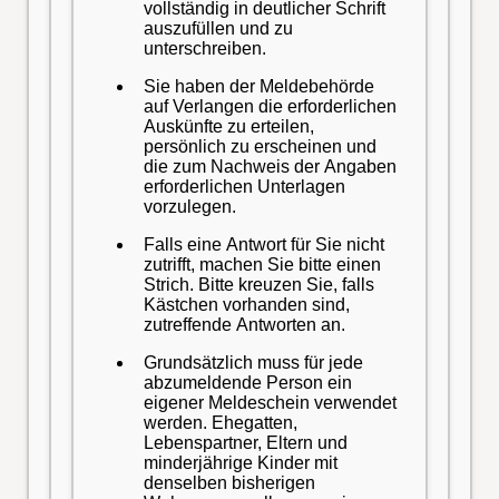
vollständig in deutlicher Schrift
auszufüllen und zu
unterschreiben.
Sie haben der Meldebehörde
auf Verlangen die erforderlichen
Auskünfte zu erteilen,
persönlich zu erscheinen und
die zum Nachweis der Angaben
erforderlichen Unterlagen
vorzulegen.
Falls eine Antwort für Sie nicht
zutrifft, machen Sie bitte einen
Strich. Bitte kreuzen Sie, falls
Kästchen vorhanden sind,
zutreffende Antworten an.
Grundsätzlich muss für jede
abzumeldende Person ein
eigener Meldeschein verwendet
werden. Ehegatten,
Lebenspartner, Eltern und
minderjährige Kinder mit
denselben bisherigen