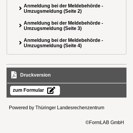
Anmeldung bei der Meldebehörde -
Umzugsmeldung (Seite 2)
Anmeldung bei der Meldebehörde -
Umzugsmeldung (Seite 3)
Anmeldung bei der Meldebehörde -
Umzugsmeldung (Seite 4)
Druckversion
zum Formular
Powered by Thüringer Landesrechenzentrum
©FormLAB GmbH