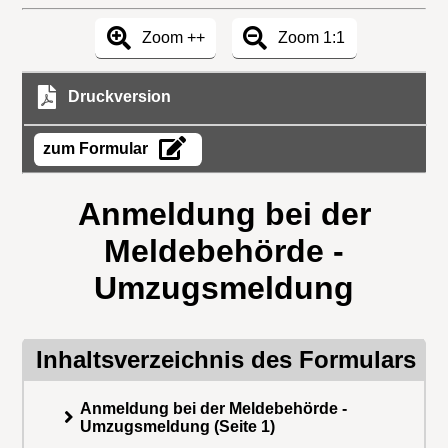
Zoom ++
Zoom 1:1
Druckversion
zum Formular
Anmeldung bei der
Meldebehörde -
Umzugsmeldung
Inhaltsverzeichnis des Formulars
Anmeldung bei der Meldebehörde -
Umzugsmeldung (Seite 1)