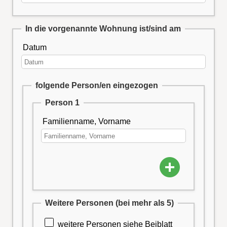
In die vorgenannte Wohnung ist/sind am
Datum
folgende Person/en eingezogen
Person 1
Familienname, Vorname
Weitere Personen (bei mehr als 5)
weitere Personen siehe Beiblatt