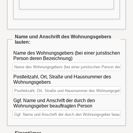
Name und Anschrift des
Wohnungsgebers
lauten:
Name des Wohnungsgebers (bei einer juristischen
Person deren Bezeichnung)
Postleitzahl, Ort, Straße und Hausnummer des
Wohnungsgebers
Ggf. Name und Anschrift der durch den
Wohnungsgeber beauftragten Person