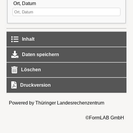
Ort, Datum
Inhalt
Daten speichern
Löschen
Druckversion
Powered by Thüringer Landesrechenzentrum
©FormLAB GmbH