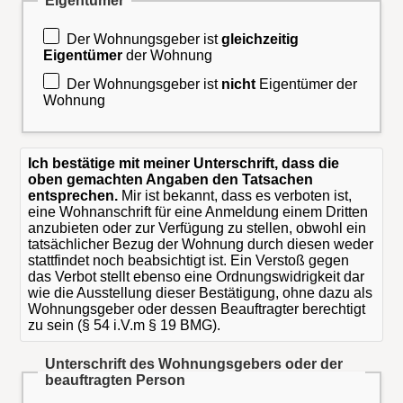
Eigentümer
Der Wohnungsgeber ist
gleichzeitig
Eigentümer
der Wohnung
Der Wohnungsgeber ist
nicht
Eigentümer der
Wohnung
Ich bestätige mit meiner Unterschrift, dass die
oben gemachten Angaben den Tatsachen
entsprechen.
Mir ist bekannt, dass es verboten ist,
eine Wohnanschrift für eine Anmeldung einem Dritten
anzubieten oder zur Verfügung zu stellen, obwohl ein
tatsächlicher Bezug der Wohnung durch diesen weder
stattfindet noch beabsichtigt ist. Ein Verstoß gegen
das Verbot stellt ebenso eine Ordnungswidrigkeit dar
wie die Ausstellung dieser Bestätigung, ohne dazu als
Wohnungsgeber oder dessen Beauftragter berechtigt
zu sein (§ 54 i.V.m § 19 BMG).
Unterschrift des Wohnungsgebers oder der
beauftragten Person