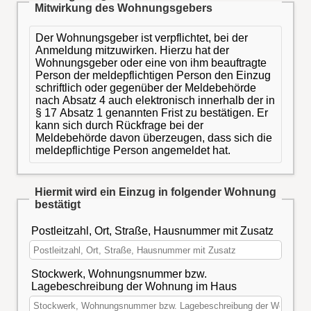
Mitwirkung des Wohnungsgebers
Der Wohnungsgeber ist verpflichtet, bei der
Anmeldung mitzuwirken. Hierzu hat der
Wohnungsgeber oder eine von ihm beauftragte
Person der meldepflichtigen Person den Einzug
schriftlich oder gegenüber der Meldebehörde
nach Absatz 4 auch elektronisch innerhalb der in
§ 17 Absatz 1 genannten Frist zu bestätigen. Er
kann sich durch Rückfrage bei der
Meldebehörde davon überzeugen, dass sich die
meldepflichtige Person angemeldet hat.
Hiermit wird ein Einzug in folgender Wohnung
bestätigt
Postleitzahl, Ort, Straße, Hausnummer mit Zusatz
Stockwerk, Wohnungsnummer bzw.
Lagebeschreibung der Wohnung im Haus