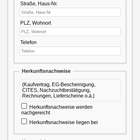
Straße, Haus-Nr.
PLZ, Wohnort
Telefon
Herkunftsnachweise
(Kaufvertrag, EG-Bescheinigung,
CITES, Nachzuchtbestätigung,
Rechnungen, Lieferscheine o.ä.)
Herkunftsnachweise werden
nachgereicht
Herkunftsnachweise liegen bei