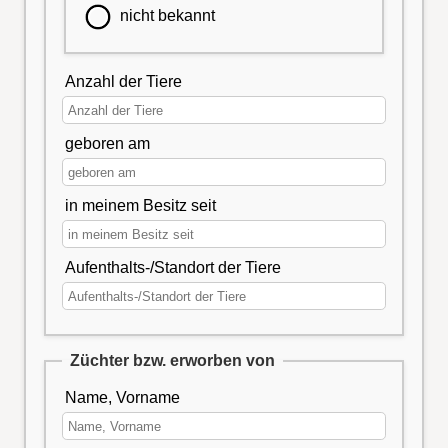
nicht bekannt
Anzahl der Tiere
geboren am
in meinem Besitz seit
Aufenthalts-/Standort der Tiere
Züchter bzw. erworben von
Name, Vorname