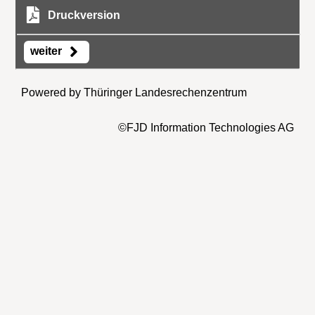
Druckversion
weiter
Powered by Thüringer Landesrechenzentrum
©FJD Information Technologies AG