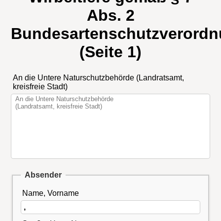
Abs. 2
Bundesartenschutzverord
(Seite 1)
An die Untere Naturschutzbehörde (Landratsamt,
kreisfreie Stadt)
Absender
Name, Vorname