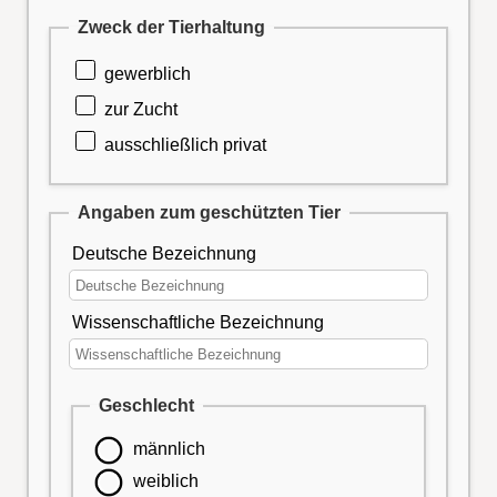
Zweck der Tierhaltung
gewerblich
zur Zucht
ausschließlich privat
Angaben zum geschützten Tier
Deutsche Bezeichnung
Wissenschaftliche Bezeichnung
Geschlecht
männlich
weiblich