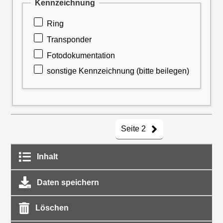
Kennzeichnung
Ring
Transponder
Fotodokumentation
sonstige Kennzeichnung (bitte beilegen)
Seite 2
Inhalt
Daten speichern
Löschen