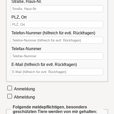
Straße, Haus-Nr.
PLZ, Ort
Telefon-Nummer (hilfreich für evtl. Rückfragen)
Telefax-Nummer
E-Mail (hilfreich für evtl. Rückfragen)
Anmeldung
Abmeldung
Folgende meldepflichtigen, besonders
geschützten Tiere werden von mir gehalten: