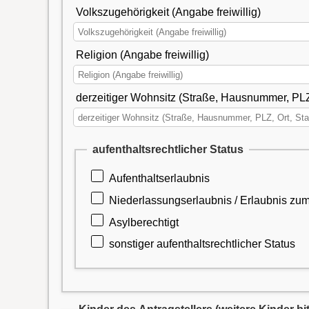
Volkszugehörigkeit (Angabe freiwillig)
Religion (Angabe freiwillig)
derzeitiger Wohnsitz (Straße, Hausnummer, PLZ,
aufenthaltsrechtlicher Status
Aufenthaltserlaubnis
Niederlassungserlaubnis
Asylberechtigt
sonstiger aufenthaltsrechtlicher Status