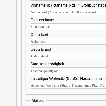
Vorname(n) (Rufname bitte in Großbuchstab
Geburtsdatum
Geburtsort
Geburtsland
Staatsangehörigkeit
derzeitiger Wohnsitz (Straße, Hausnummer, P
Mutter: