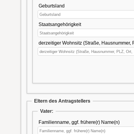
Geburtsland
Staatsangehörigkeit
derzeitiger Wohnsitz (Straße, Hausnummer, P
Eltern des Antragstellers
Vater:
Familienname, ggf. frühere(r) Name(n)