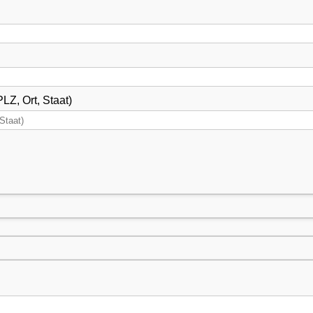
LZ, Ort, Staat)