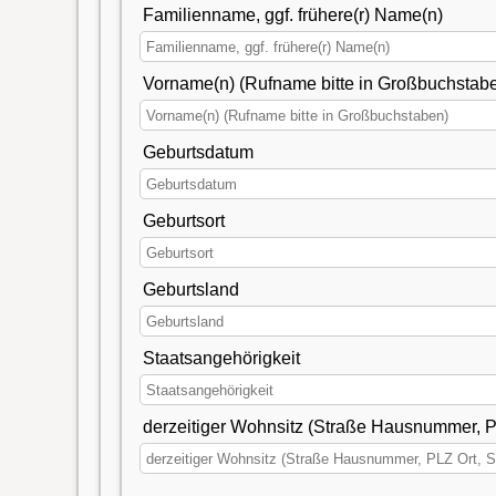
Familienname, ggf. frühere(r) Name(n)
Vorname(n) (Rufname bitte in Großbuchstab
Geburtsdatum
Geburtsort
Geburtsland
Staatsangehörigkeit
derzeitiger Wohnsitz (Straße Hausnummer, PL