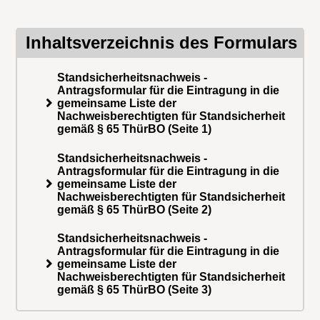
Inhaltsverzeichnis des Formulars
Standsicherheitsnachweis -
Antragsformular für die Eintragung in die
gemeinsame Liste der
Nachweisberechtigten für Standsicherheit
gemäß § 65 ThürBO (Seite 1)
Standsicherheitsnachweis -
Antragsformular für die Eintragung in die
gemeinsame Liste der
Nachweisberechtigten für Standsicherheit
gemäß § 65 ThürBO (Seite 2)
Standsicherheitsnachweis -
Antragsformular für die Eintragung in die
gemeinsame Liste der
Nachweisberechtigten für Standsicherheit
gemäß § 65 ThürBO (Seite 3)