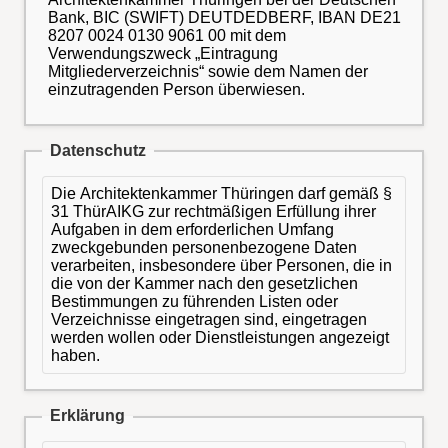
Bank, BIC (SWIFT) DEUTDEDBERF, IBAN DE21
8207 0024 0130 9061 00 mit dem
Verwendungszweck „Eintragung
Mitgliederverzeichnis“ sowie dem Namen der
einzutragenden Person überwiesen.
Datenschutz
Die Architektenkammer Thüringen darf gemäß §
31 ThürAIKG zur rechtmäßigen Erfüllung ihrer
Aufgaben in dem erforderlichen Umfang
zweckgebunden personenbezogene Daten
verarbeiten, insbesondere über Personen, die in
die von der Kammer nach den gesetzlichen
Bestimmungen zu führenden Listen oder
Verzeichnisse eingetragen sind, eingetragen
werden wollen oder Dienstleistungen angezeigt
haben.
Erklärung