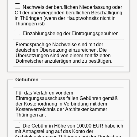
Nachweis der beruflichen Niederlassung oder
Ort der überwiegenden beruflichen Beschäftigung
in Thüringen (wenn der Hauptwohnsitz nicht in
Thüringen ist)
Einzahlungsbeleg der Eintragungsgebühren
Fremdsprachige Nachweise sind mit der
deutschen Übersetzung einzureichen. Die
Übersetzungen sind von einem zertifizierten
Dolmetscher anzufertigen und zu bestätigen.
Gebühren
Für das Verfahren vor dem
Eintragungsausschuss fallen Gebühren gemäß
der Kostenordnung in Verbindung mit dem
Kostenverzeichnis der Architektenkammer
Thüringen an.
Die Gebühr in Höhe von 100,00 EUR habe ich
mit Antragstellung auf das Konto der
Architektenkammer Thüringen bei der Deutschen