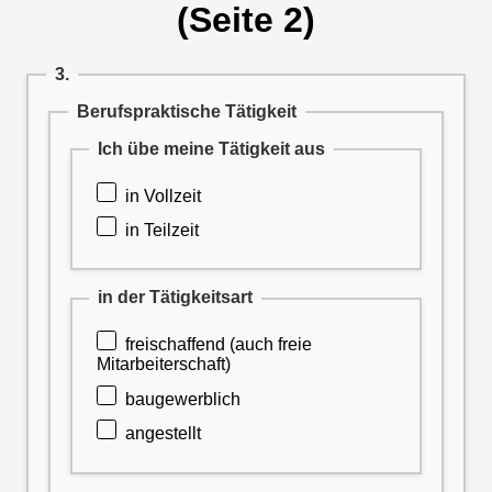
(Seite 2)
3.
Berufspraktische Tätigkeit
Ich übe meine Tätigkeit aus
in Vollzeit
in Teilzeit
in der Tätigkeitsart
freischaffend (auch freie
Mitarbeiterschaft)
baugewerblich
angestellt