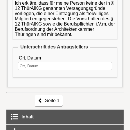
Ich erkläre, dass für meine Person keine der in §
12 ThürAIKG genannten Versagungsgründe
vorliegen, die einer Eintragung als freiwilliges
Mitglied entgegenstehen. Die Vorschriften des §
12 ThürAIKG sowie die Berufspflichten i.V.m. der
Berufsordnung der Architektenkammer
Thüringen sind mir bekannt.
Unterschrift des Antragstellers
Ort, Datum
Seite 1
Inhalt