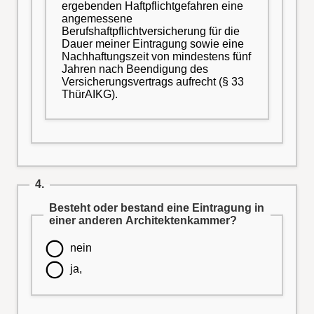
ergebenden Haftpflichtgefahren eine
angemessene
Berufshaftpflichtversicherung für die
Dauer meiner Eintragung sowie eine
Nachhaftungszeit von mindestens fünf
Jahren nach Beendigung des
Versicherungsvertrags aufrecht (§ 33
ThürAIKG).
4.
Besteht oder bestand eine Eintragung in
einer anderen Architektenkammer?
nein
ja,