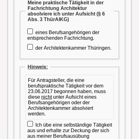
Meine praktische Tätigkeit in der
Fachrichtung Architektur
absolviere ich unter Aufsicht (§ 6
Abs. 3 ThürAIKG)
eines Berufsangehörigen der
entsprechenden Fachrichtung.
der Architektenkammer Thüringen.
Hinweis:
Für Antragsteller, die eine
berufspraktische Tätigkeit vor dem
23.06.2017 begonnen haben, muss
diese
nicht
unter Aufsicht eines
Berufsangehörigen oder der
Architektenkammer absolviert
werden.
Ich übe eine selbständige Tätigkeit
aus und erhalte zur Deckung der sich
aus meiner Berufsausübung