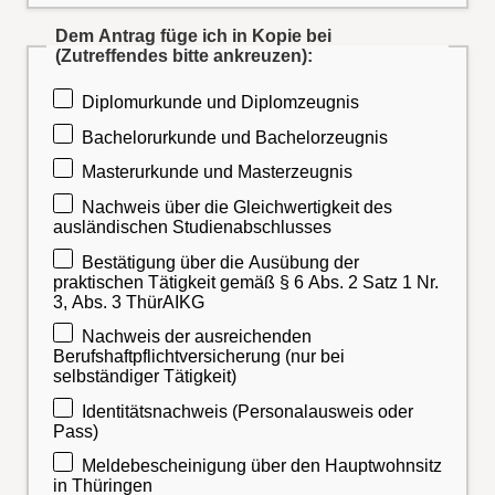
Dem Antrag füge ich in Kopie bei
(Zutreffendes bitte ankreuzen):
Diplomurkunde und Diplomzeugnis
Bachelorurkunde und Bachelorzeugnis
Masterurkunde und Masterzeugnis
Nachweis über die Gleichwertigkeit des
ausländischen Studienabschlusses
Bestätigung über die Ausübung der
praktischen Tätigkeit gemäß § 6 Abs. 2 Satz 1 Nr.
3, Abs. 3 ThürAIKG
Nachweis der ausreichenden
Berufshaftpflichtversicherung (nur bei
selbständiger Tätigkeit)
Identitätsnachweis (Personalausweis oder
Pass)
Meldebescheinigung über den Hauptwohnsitz
in Thüringen