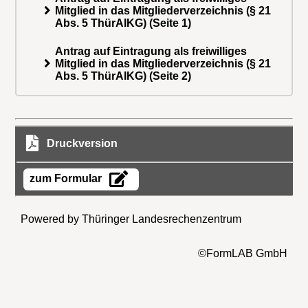
Mitglied in das Mitgliederverzeichnis (§ 21
Abs. 5 ThürAIKG) (Seite 1)
Antrag auf Eintragung als freiwilliges
Mitglied in das Mitgliederverzeichnis (§ 21
Abs. 5 ThürAIKG) (Seite 2)
Druckversion
zum Formular
Powered by Thüringer Landesrechenzentrum
©FormLAB GmbH