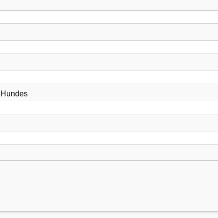
s Hundes