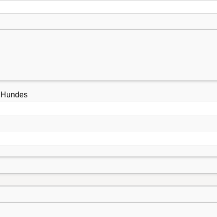
s Hundes