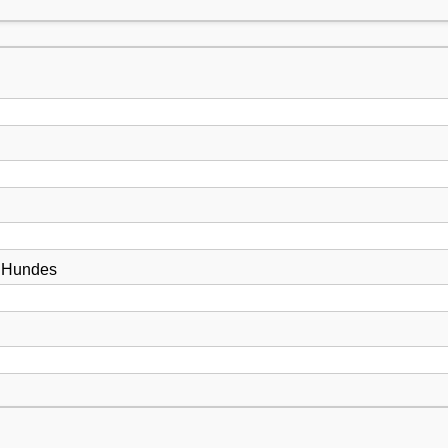
s Hundes