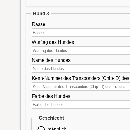
Hund 3
Rasse
Wurftag des Hundes
Name des Hundes
Kenn-Nummer des Transponders (Chip-ID) de
Farbe des Hundes
Geschlecht
männlich