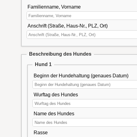
Familienname, Vorname
Anschrift (Straße, Haus-Nr., PLZ, Ort)
Beschreibung des Hundes
Hund 1
Beginn der Hundehaltung (genaues Datum)
Wurftag des Hundes
Name des Hundes
Rasse