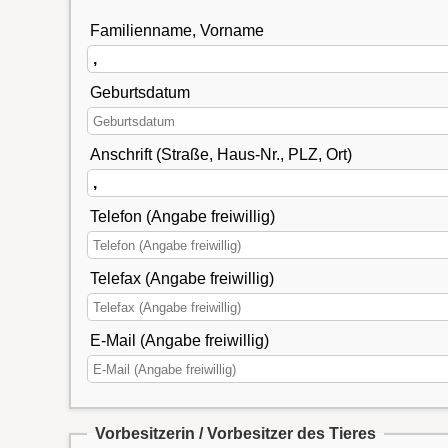
Familienname, Vorname
Geburtsdatum
Anschrift (Straße, Haus-Nr., PLZ, Ort)
Telefon (Angabe freiwillig)
Telefax (Angabe freiwillig)
E-Mail (Angabe freiwillig)
Vorbesitzerin / Vorbesitzer des Tieres