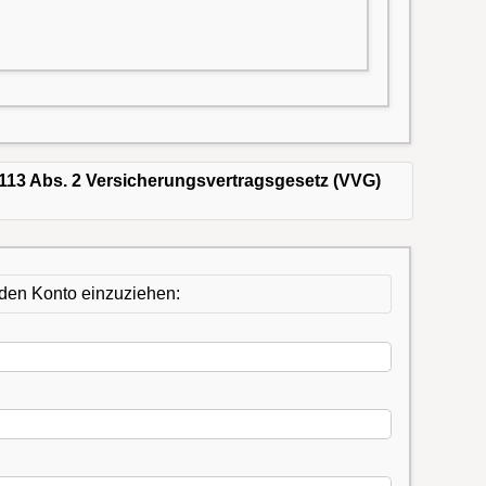
113 Abs. 2 Versicherungsvertragsgesetz (VVG)
enden Konto einzuziehen: