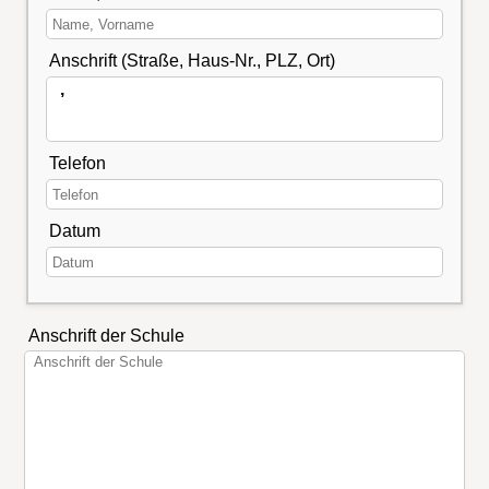
Anschrift (Straße, Haus-Nr., PLZ, Ort)
Telefon
Datum
Anschrift der Schule