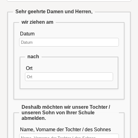
Sehr geehrte Damen und Herren,
wir ziehen am
Datum
nach
Ort
Deshalb möchten wir unsere Tochter /
unseren Sohn von Ihrer Schule
abmelden.
Name, Vorname der Tochter / des Sohnes