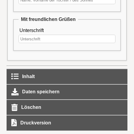
Mit freundlichen Grüßen
Unterschrift
Inhalt
Daten speichern
Löschen
Druckversion