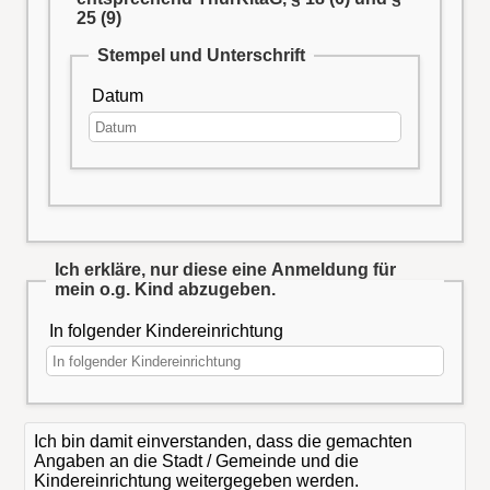
25 (9)
Stempel und Unterschrift
Datum
Ich erkläre, nur diese eine Anmeldung für
mein o.g. Kind abzugeben.
In folgender Kindereinrichtung
Ich bin damit einverstanden, dass die gemachten
Angaben an die Stadt / Gemeinde und die
Kindereinrichtung weitergegeben werden.