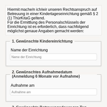
Hiermit mache/n ich/wir unseren Rechtsanspruch auf
Betreuung in einer Kindertageseinrichtung gemäß § 2
(1) ThürKitaG geltend.
Für die Ermittlung des Personalschlüssels der
Einrichtung ist es erforderlich, dass nachfolgend
möglichst genaue Angaben gemacht werden:
1. Gewünschte Kindereinrichtung
Name der Einrichtung
2. Gewünschtes Aufnahmedatum
(Anmeldung 6 Monate vor Aufnahme)
Aufnahme am