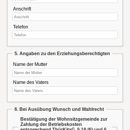
Anschrift
Telefon
5. Angaben zu den Erziehungsberechtigten
Name der Mutter
Name des Vaters
6. Bei Ausübung Wunsch und Wahlrecht
Bestätigung der Wohnsitzgemeinde zur
Zahlung der Betriebskosten
entsprechend ThürKitaG, § 18 (6) und §