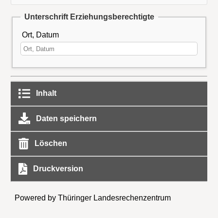
Unterschrift Erziehungsberechtigte
Ort, Datum
Inhalt
Daten speichern
Löschen
Druckversion
Powered by Thüringer Landesrechenzentrum