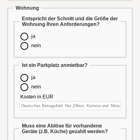
Wohnung
Entspricht der Schnitt und die Größe der
Wohnung Ihren Anforderungen?
ja
nein
Ist ein Parkplatz anmietbar?
ja
nein
Kosten in EUR
Muss eine Ablöse für vorhandene
Geräte (z.B. Küche) gezahlt werden?