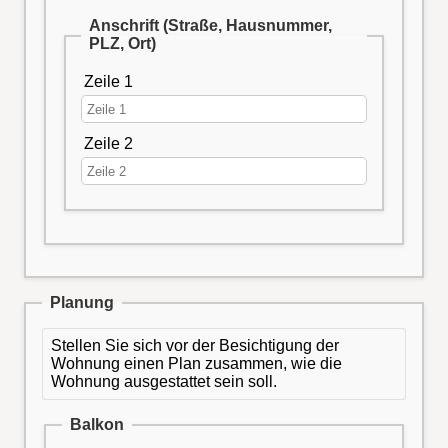
Anschrift (Straße, Hausnummer,
PLZ, Ort)
Zeile 1
Zeile 2
Planung
Stellen Sie sich vor der Besichtigung der
Wohnung einen Plan zusammen, wie die
Wohnung ausgestattet sein soll.
Balkon