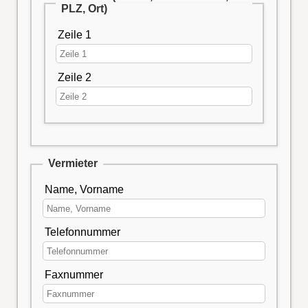
PLZ, Ort)
Zeile 1
Zeile 2
Vermieter
Name, Vorname
Telefonnummer
Faxnummer