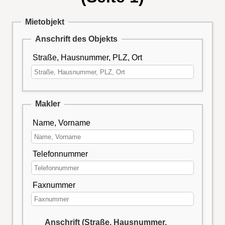
Mietobjekt
Anschrift des Objekts
Straße, Hausnummer, PLZ, Ort
Makler
Name, Vorname
Telefonnummer
Faxnummer
Anschrift (Straße, Hausnummer,