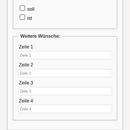
soll
ist
Weitere Wünsche:
Zeile 1
Zeile 2
Zeile 3
Zeile 4