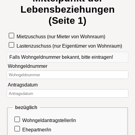
Lebensbeziehungen
(Seite 1)
Mietzuschuss (nur Mieter von Wohnraum)
Lastenzuschuss (nur Eigentümer von Wohnraum)
Falls Wohngeldnummer bekannt, bitte eintragen!
Wohngeldnummer
Antragsdatum
bezüglich
Wohngeldantragsteller/in
Ehepartner/in