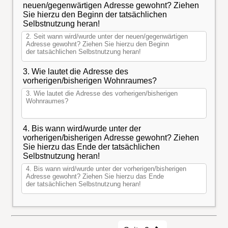
neuen/gegenwärtigen Adresse gewohnt? Ziehen
Sie hierzu den Beginn der tatsächlichen
Selbstnutzung heran!
3. Wie lautet die Adresse des
vorherigen/bisherigen Wohnraumes?
4. Bis wann wird/wurde unter der
vorherigen/bisherigen Adresse gewohnt? Ziehen
Sie hierzu das Ende der tatsächlichen
Selbstnutzung heran!