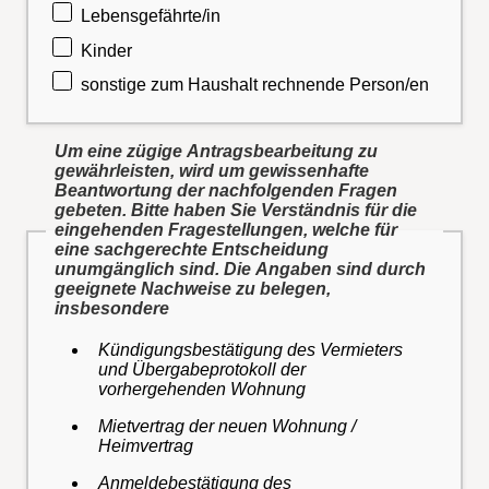
Lebensgefährte/in
Kinder
sonstige zum Haushalt rechnende Person/en
Um eine zügige Antragsbearbeitung zu
gewährleisten, wird um gewissenhafte
Beantwortung der nachfolgenden Fragen
gebeten. Bitte haben Sie Verständnis für die
eingehenden Fragestellungen, welche für
eine sachgerechte Entscheidung
unumgänglich sind. Die Angaben sind durch
geeignete Nachweise zu belegen,
insbesondere
Kündigungsbestätigung des Vermieters
und Übergabeprotokoll der
vorhergehenden Wohnung
Mietvertrag der neuen Wohnung /
Heimvertrag
Anmeldebestätigung des