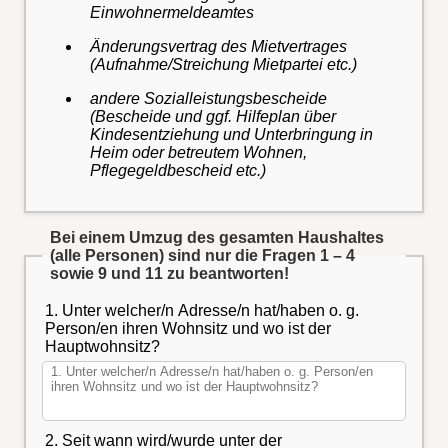
Einwohnermeldeamtes
Änderungsvertrag des Mietvertrages
(Aufnahme/Streichung Mietpartei etc.)
andere Sozialleistungsbescheide
(Bescheide und ggf. Hilfeplan über
Kindesentziehung und Unterbringung in
Heim oder betreutem Wohnen,
Pflegegeldbescheid etc.)
Bei einem Umzug des gesamten Haushaltes
(alle Personen) sind nur die Fragen 1 – 4
sowie 9 und 11 zu beantworten!
1. Unter welcher/n Adresse/n hat/haben o. g.
Person/en ihren Wohnsitz und wo ist der
Hauptwohnsitz?
2. Seit wann wird/wurde unter der