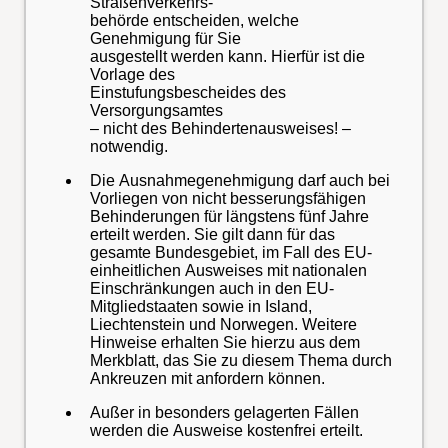
Straßenverkehrs-
behörde entscheiden, welche
Genehmigung für Sie
ausgestellt werden kann. Hierfür ist die
Vorlage des
Einstufungsbescheides des
Versorgungsamtes
– nicht des Behindertenausweises! –
notwendig.
Die Ausnahmegenehmigung darf auch bei
Vorliegen von nicht besserungsfähigen
Behinderungen für längstens fünf Jahre
erteilt werden. Sie gilt dann für das
gesamte Bundesgebiet, im Fall des EU-
einheitlichen Ausweises mit nationalen
Einschränkungen auch in den EU-
Mitgliedstaaten sowie in Island,
Liechtenstein und Norwegen. Weitere
Hinweise erhalten Sie hierzu aus dem
Merkblatt, das Sie zu diesem Thema durch
Ankreuzen mit anfordern können.
Außer in besonders gelagerten Fällen
werden die Ausweise kostenfrei erteilt.