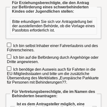
Für Erziehungsberechtigte, die den Antrag
zur Beförderung eines schwerbehinderten
Kindes oder Jugendlichen stellen:
Bitte erkundigen Sie sich vor Antragstellung bei
der ausstellenden Behörde, ob die Vorlage eines
Passfotos erforderlich ist.
Ich bin selbst Inhaber einer Fahrerlaubnis und des
Führerscheines.
Ich bin auf die Beförderung durch Angehörige oder
Dritte angewiesen.
Ich benötige den Ausweis auch für Fahrten in die
EU-Mitgliedsstaaten und bitte um die zusätzliche
Übersendung des Merkblattes „Europäische Parkkarte
für Personen mit Behinderungen??.
Für Vertretungsberechtigte, die im Namen des
Behinderten beantragen:
Ist es dem Antragsteller möglich, eine