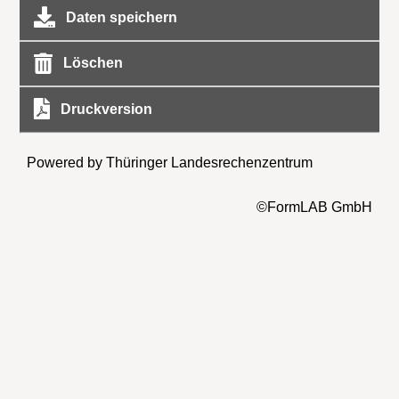
Daten speichern
Löschen
Druckversion
Powered by Thüringer Landesrechenzentrum
©FormLAB GmbH