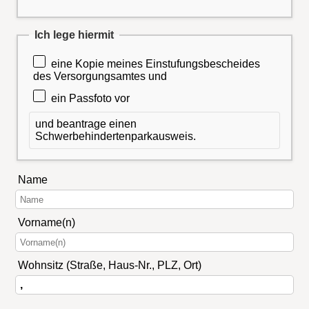
Ich lege hiermit
eine Kopie meines Einstufungsbescheides
des Versorgungsamtes und
ein Passfoto vor
und beantrage einen
Schwerbehindertenparkausweis.
Name
Vorname(n)
Wohnsitz (Straße, Haus-Nr., PLZ, Ort)