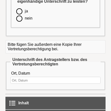
eigenhändige Unterschrift zu leisten?
ja
nein
Bitte fügen Sie außerdem eine Kopie Ihrer
Vertretungsberechtigung bei.
Unterschrift des Antragstellers bzw. des
Vertretungsberechtigten
Ort, Datum
Inhalt