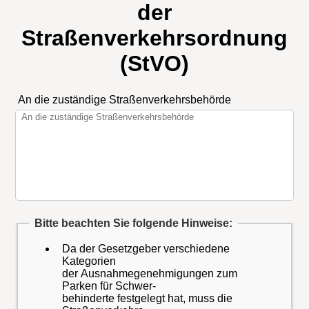
der
Straßenverkehrsordnung
(StVO)
An die zuständige Straßenverkehrsbehörde
Bitte beachten Sie folgende Hinweise:
Da der Gesetzgeber verschiedene
Kategorien
der Ausnahmegenehmigungen zum
Parken für Schwer-
behinderte festgelegt hat, muss die