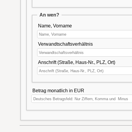
An wen?
Name, Vorname
Verwandtschaftsverhältnis
Anschrift (Straße, Haus-Nr., PLZ, Ort)
Betrag monatlich in EUR