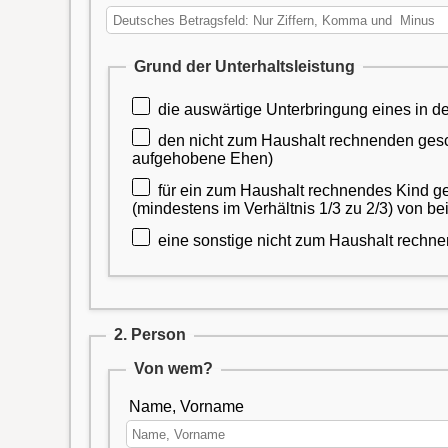
Grund der Unterhaltsleistung
den nicht zum Haushalt rechnenden gesch
aufgehobene Ehen)
für ein zum Haushalt rechnendes Kind ge
(mindestens im Verhältnis 1/3 zu 2/3) von be
eine sonstige nicht zum Haushalt rechn
2. Person
Von wem?
Name, Vorname