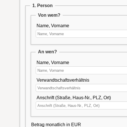
1. Person
Von wem?
Name, Vorname
An wen?
Name, Vorname
Verwandtschaftsverhältnis
Anschrift (Straße, Haus-Nr., PLZ, Ort)
Betrag monatlich in EUR