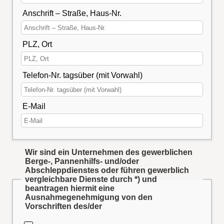
Anschrift – Straße, Haus-Nr.
PLZ, Ort
Telefon-Nr. tagsüber (mit Vorwahl)
E-Mail
Wir sind ein Unternehmen des gewerblichen
Berge-, Pannenhilfs- und/oder
Abschleppdienstes oder führen gewerblich
vergleichbare Dienste durch *) und
beantragen hiermit eine
Ausnahmegenehmigung von den
Vorschriften des/der