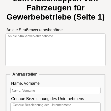
Fahrzeugen für
Gewerbebetriebe (Seite 1)
An die Straßenverkehrsbehörde
Antragsteller
Name, Vorname
Genaue Bezeichnung des Unternehmens