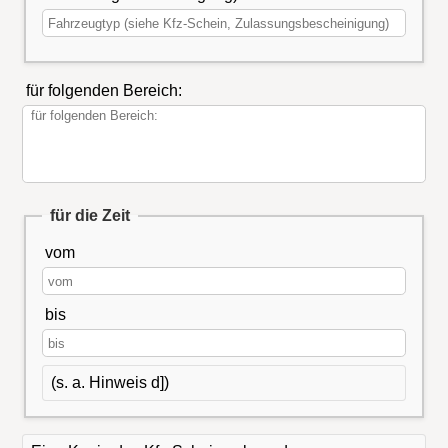
für folgenden Bereich:
für die Zeit
vom
bis
(s. a. Hinweis d])