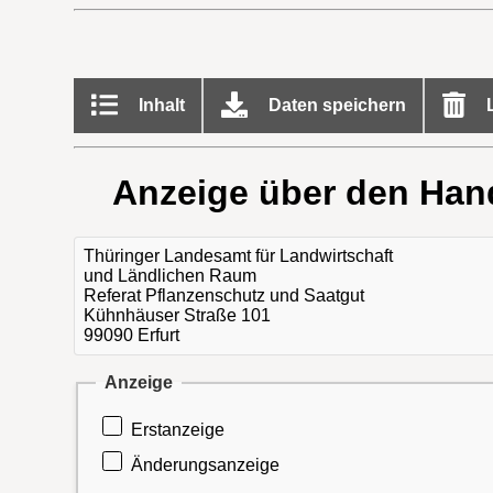
Inhalt
Daten speichern
L
Anzeige über den Hande
Thüringer Landesamt für Landwirtschaft
und Ländlichen Raum
Referat Pflanzenschutz und Saatgut
Kühnhäuser Straße 101
99090 Erfurt
Anzeige
Erstanzeige
Änderungsanzeige