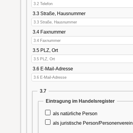
3.3 Straße, Hausnummer
3.4 Faxnummer
3.5 PLZ, Ort
3.6 E-Mail-Adresse
3.7
Eintragung im Handelsregister
als natürliche Person
als juristische Person/Personenverei