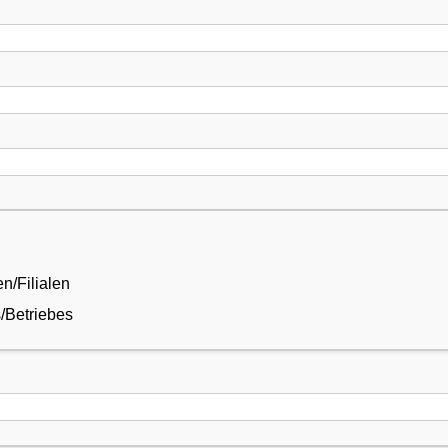
n/Filialen
/Betriebes