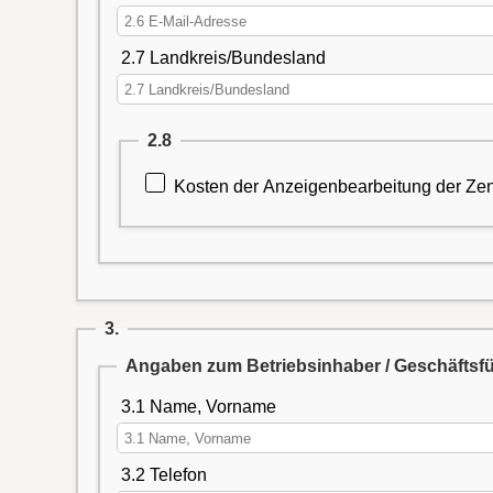
2.7 Landkreis/Bundesland
2.8
Kosten der Anzeigenbearbeitung der Zen
3.
Angaben zum Betriebsinhaber / Geschäftsf
3.1 Name, Vorname
3.2 Telefon