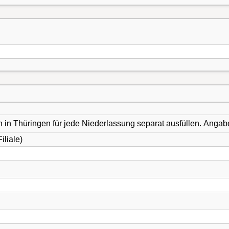
in Thüringen für jede Niederlassung separat ausfüllen. Angaben 
liale)