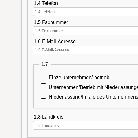
1.4 Telefon
1.5 Faxnummer
1.6 E-Mail-Adresse
1.7
Einzelunternehmen/-betrieb
Unternehmen/Betrieb mit Niederlassunge
Niederlassung/Filiale des Unternehmens
1.8 Landkreis