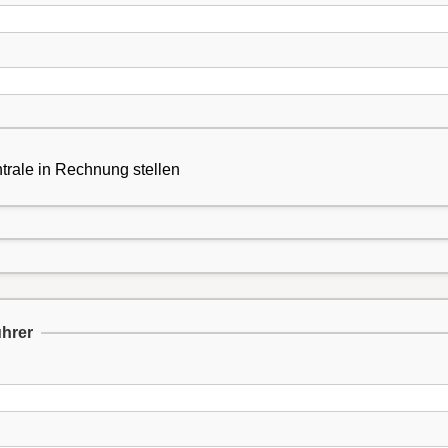
trale in Rechnung stellen
ührer