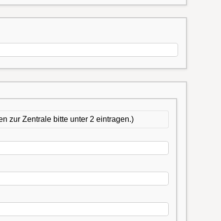
zur Zentrale bitte unter 2 eintragen.)