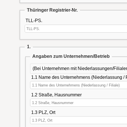
Thüringer Registrier-Nr.
TLL-PS.
1.
Angaben zum Unternehmen/Betrieb
(Bei Unternehmen mit Niederlassungen/Filialen 
1.1 Name des Unternehmens (Niederlassung / Fi
1.2 Straße, Hausnummer
1.3 PLZ, Ort