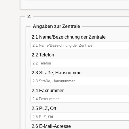
2.
Angaben zur Zentrale
2.1 Name/Bezeichnung der Zentrale
2.2 Telefon
2.3 Straße, Hausnummer
2.4 Faxnummer
2.5 PLZ, Ort
2.6 E-Mail-Adresse