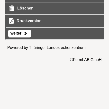
Löschen
Druckversion
weiter
Powered by Thüringer Landesrechenzentrum
©FormLAB GmbH