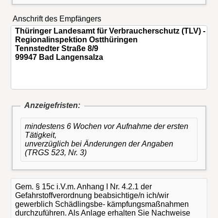
Anschrift des Empfängers
Anzeigefristen:
mindestens 6 Wochen vor Aufnahme der ersten
Tätigkeit,
unverzüglich bei Änderungen der Angaben
(TRGS 523, Nr. 3)
Gem. § 15c i.V.m. Anhang I Nr. 4.2.1 der
Gefahrstoffverordnung beabsichtige/n ich/wir
gewerblich Schädlingsbe- kämpfungsmaßnahmen
durchzuführen. Als Anlage erhalten Sie Nachweise