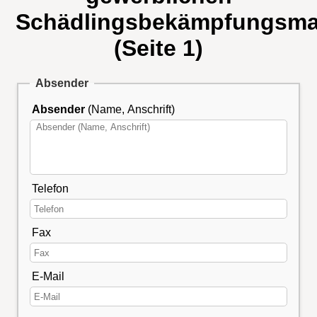
Schädlingsbekämpfungsm
(Seite 1)
Absender
Absender
(Name, Anschrift)
Telefon
Fax
E-Mail