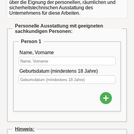
über die Eignung der personellen, räumlichen und
sicherheitstechnischen Ausstattung des
Unternehmens für diese Arbeiten.
Personelle Ausstattung mit geeigneten
sachkundigen Personen:
Person 1
Name, Vorname
Geburtsdatum (mindestens 18 Jahre)
Hinweis: