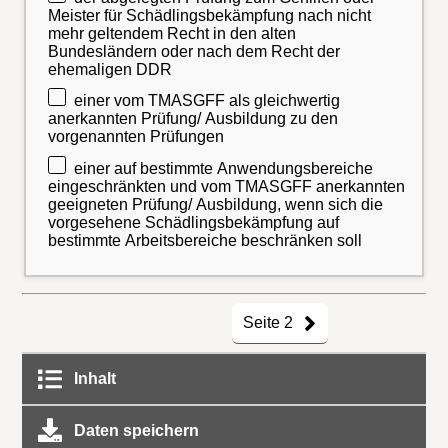
Meister für Schädlingsbekämpfung nach nicht
mehr geltendem Recht in den alten
Bundesländern oder nach dem Recht der
ehemaligen DDR
einer vom TMASGFF als gleichwertig
anerkannten Prüfung/ Ausbildung zu den
vorgenannten Prüfungen
einer auf bestimmte Anwendungsbereiche
eingeschränkten und vom TMASGFF anerkannten
geeigneten Prüfung/ Ausbildung, wenn sich die
vorgesehene Schädlingsbekämpfung auf
bestimmte Arbeitsbereiche beschränken soll
Seite 2
Inhalt
Daten speichern