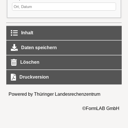
Inhalt
Daten speichern
Löschen
Druckversion
Powered by Thüringer Landesrechenzentrum
©FormLAB GmbH