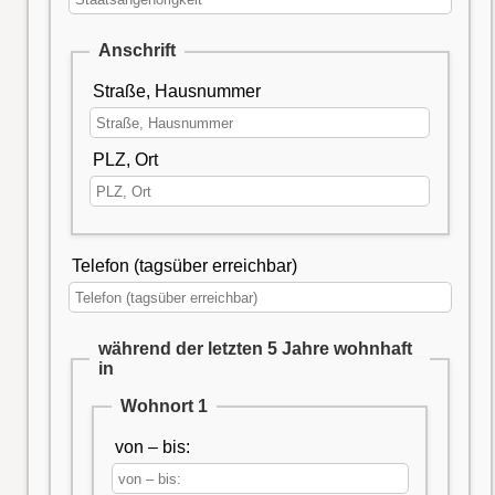
Anschrift
Straße, Hausnummer
PLZ, Ort
Telefon (tagsüber erreichbar)
während der letzten 5 Jahre wohnhaft
in
Wohnort 1
von – bis: