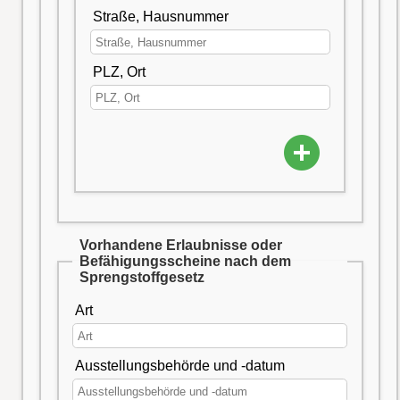
Straße, Hausnummer
PLZ, Ort
Vorhandene Erlaubnisse oder
Befähigungsscheine nach dem
Sprengstoffgesetz
Art
Ausstellungsbehörde und -datum