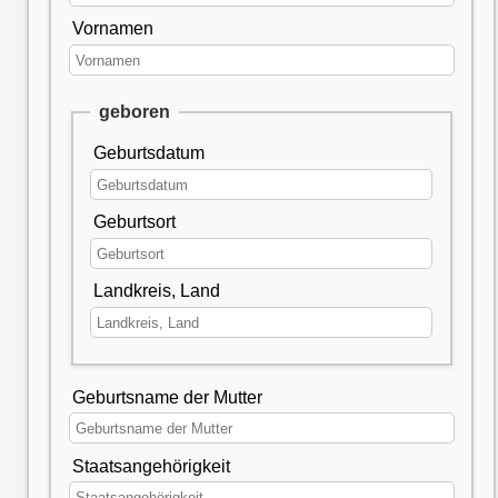
Vornamen
geboren
Geburtsdatum
Geburtsort
Landkreis, Land
Geburtsname der Mutter
Staatsangehörigkeit