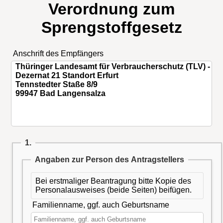
Verordnung zum
Sprengstoffgesetz
Anschrift des Empfängers
1.
Angaben zur Person des Antragstellers
Bei erstmaliger Beantragung bitte Kopie des
Personalausweises (beide Seiten) beifügen.
Familienname, ggf. auch Geburtsname