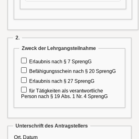
2.
Zweck der Lehrgangsteilnahme
Erlaubnis nach § 7 SprengG
Befähigungsschein nach § 20 SprengG
Erlaubnis nach § 27 SprengG
für Tätigkeiten als verantwortliche
Person nach § 19 Abs. 1 Nr. 4 SprengG
Unterschrift des Antragstellers
Ort, Datum