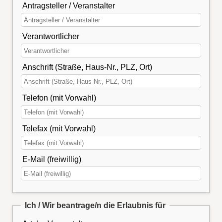
Antragsteller / Veranstalter
Verantwortlicher
Anschrift (Straße, Haus-Nr., PLZ, Ort)
Telefon (mit Vorwahl)
Telefax (mit Vorwahl)
E-Mail (freiwillig)
Ich / Wir beantrage/n die Erlaubnis für