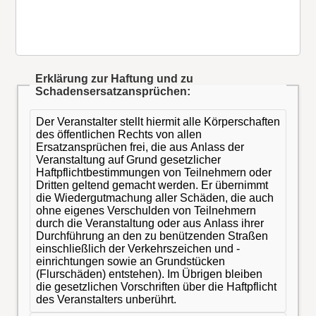
Erklärung zur Haftung und zu
Schadensersatzansprüchen:
Der Veranstalter stellt hiermit alle Körperschaften
des öffentlichen Rechts von allen
Ersatzansprüchen frei, die aus Anlass der
Veranstaltung auf Grund gesetzlicher
Haftpflichtbestimmungen von Teilnehmern oder
Dritten geltend gemacht werden. Er übernimmt
die Wiedergutmachung aller Schäden, die auch
ohne eigenes Verschulden von Teilnehmern
durch die Veranstaltung oder aus Anlass ihrer
Durchführung an den zu benützenden Straßen
einschließlich der Verkehrszeichen und -
einrichtungen sowie an Grundstücken
(Flurschäden) entstehen). Im Übrigen bleiben
die gesetzlichen Vorschriften über die Haftpflicht
des Veranstalters unberührt.