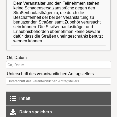
Dem Veranstalter und den Teilnehmern stehen
keine Schadensersatzansprüche gegen den
Straßenbaulastträger zu, die durch die
Beschaffenheit der bei der Veranstaltung zu
benützenden Straßen samt Zubehör verursacht
sein können. Die Straßenbaulastträger und
Erlaubnisbehörden übernehmen keine Gewähr
dafür, dass die Straßen uneingeschränkt benutzt
werden können.
Ort, Datum
Unterschrift des verantwortlichen Antragstellers
Inhalt
Daten speichern