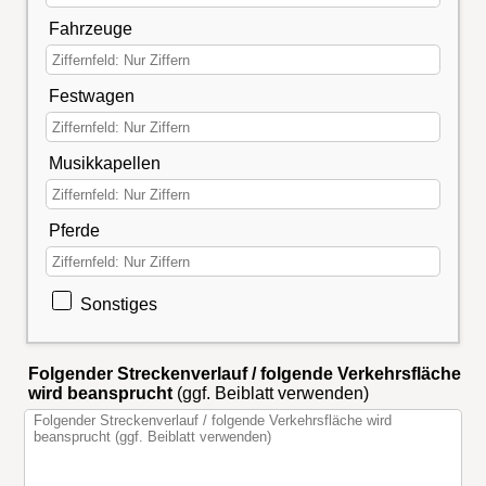
Fahrzeuge
Festwagen
Musikkapellen
Pferde
Sonstiges
Folgender Streckenverlauf / folgende Verkehrsfläche
wird beansprucht
(ggf. Beiblatt verwenden)