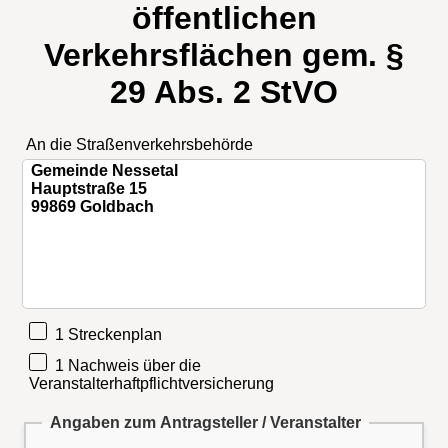
öffentlichen
Verkehrsflächen gem. §
29 Abs. 2 StVO
An die Straßenverkehrsbehörde
1 Streckenplan
1 Nachweis über die
Veranstalterhaftpflichtversicherung
Angaben zum Antragsteller / Veranstalter