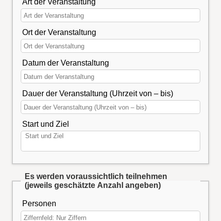
Art der Veranstaltung
Ort der Veranstaltung
Datum der Veranstaltung
Dauer der Veranstaltung (Uhrzeit von – bis)
Start und Ziel
Es werden voraussichtlich teilnehmen
(jeweils geschätzte Anzahl angeben)
Personen