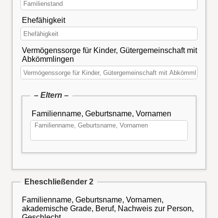
Ehefähigkeit
Vermögenssorge für Kinder, Gütergemeinschaft mit
Abkömmlingen
– Eltern –
Familienname, Geburtsname, Vornamen
Eheschließender 2
Familienname, Geburtsname, Vornamen,
akademische Grade, Beruf, Nachweis zur Person,
Geschlecht