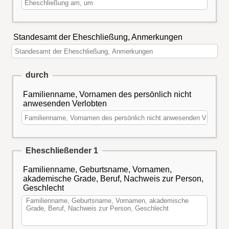
Standesamt der Eheschließung, Anmerkungen
durch
Familienname, Vornamen des persönlich nicht
anwesenden Verlobten
Eheschließender 1
Familienname, Geburtsname, Vornamen,
akademische Grade, Beruf, Nachweis zur Person,
Geschlecht