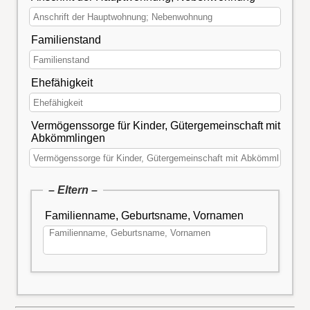
Familienstand
Ehefähigkeit
Vermögenssorge für Kinder, Gütergemeinschaft mit
Abkömmlingen
– Eltern –
Familienname, Geburtsname, Vornamen