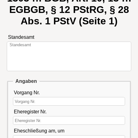
EGBGB, § 12 PStRG, § 28
Abs. 1 PStV (Seite 1)
Standesamt
Angaben
Vorgang Nr.
Eheregister Nr.
Eheschließung am, um