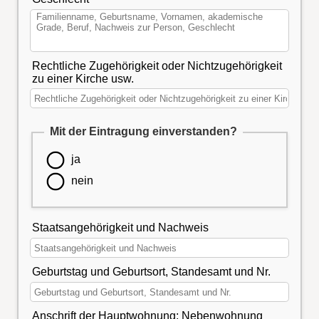
Rechtliche Zugehörigkeit oder Nichtzugehörigkeit
zu einer Kirche usw.
Mit der Eintragung einverstanden?
ja
nein
Staatsangehörigkeit und Nachweis
Geburtstag und Geburtsort, Standesamt und Nr.
Anschrift der Hauptwohnung; Nebenwohnung