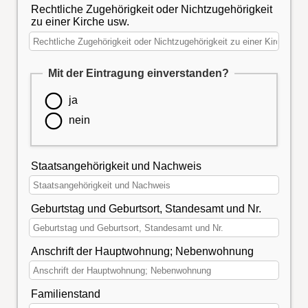
Rechtliche Zugehörigkeit oder Nichtzugehörigkeit
zu einer Kirche usw.
Mit der Eintragung einverstanden?
ja
nein
Staatsangehörigkeit und Nachweis
Geburtstag und Geburtsort, Standesamt und Nr.
Anschrift der Hauptwohnung; Nebenwohnung
Familienstand