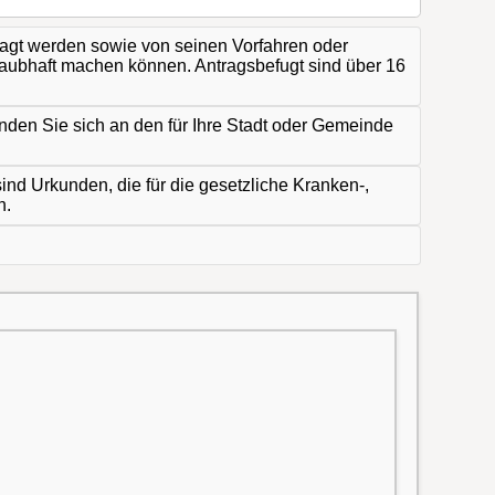
agt werden sowie von seinen Vorfahren oder
laubhaft machen können. Antragsbefugt sind über 16
nden Sie sich an den für Ihre Stadt oder Gemeinde
nd Urkunden, die für die gesetzliche Kranken-,
n.