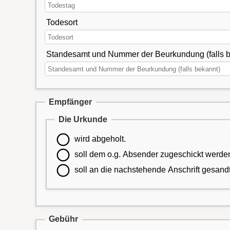
Todesort
Standesamt und Nummer der Beurkundung (falls b
Empfänger
Die Urkunde
wird abgeholt.
soll dem o.g. Absender zugeschickt werde
soll an die nachstehende Anschrift gesand
Gebühr