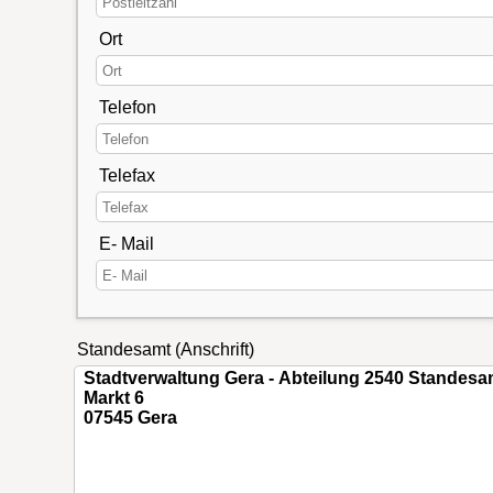
Ort
Telefon
Telefax
E- Mail
Standesamt (Anschrift)