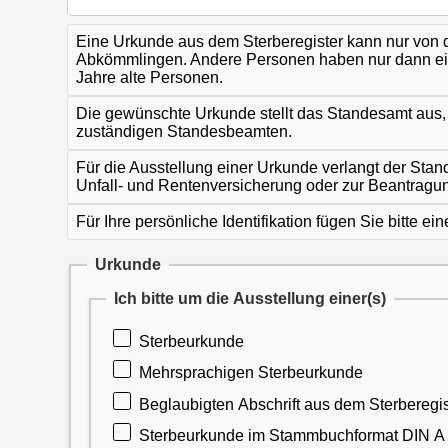
Eine Urkunde aus dem Sterberegister kann nur von 
Abkömmlingen. Andere Personen haben nur dann ein 
Jahre alte Personen.
Die gewünschte Urkunde stellt das Standesamt aus, 
zuständigen Standesbeamten.
Für die Ausstellung einer Urkunde verlangt der Sta
Unfall- und Rentenversicherung oder zur Beantragun
Für Ihre persönliche Identifikation fügen Sie bitte 
Urkunde
Ich bitte um die Ausstellung einer(s)
Sterbeurkunde
Mehrsprachigen Sterbeurkunde
Beglaubigten Abschrift aus dem Sterbere
Sterbeurkunde im Stammbuchformat DIN 