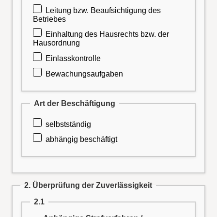
Leitung bzw. Beaufsichtigung des
Betriebes
Einhaltung des Hausrechts bzw. der
Hausordnung
Einlasskontrolle
Bewachungsaufgaben
Art der Beschäftigung
selbstständig
abhängig beschäftigt
2. Überprüfung der Zuverlässigkeit
2.1