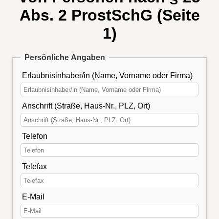
Abs. 2 ProstSchG (Seite
1)
Persönliche Angaben
Erlaubnisinhaber/in (Name, Vorname oder Firma)
Anschrift (Straße, Haus-Nr., PLZ, Ort)
Telefon
Telefax
E-Mail