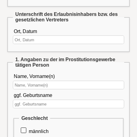
Unterschrift des Erlaubnisinhabers bzw. des
gesetzlichen Vertreters
Ort, Datum
1. Angaben zu der im Prostitutionsgewerbe
tätigen Person
Name, Vorname(n)
ggf. Geburtsname
Geschlecht
männlich