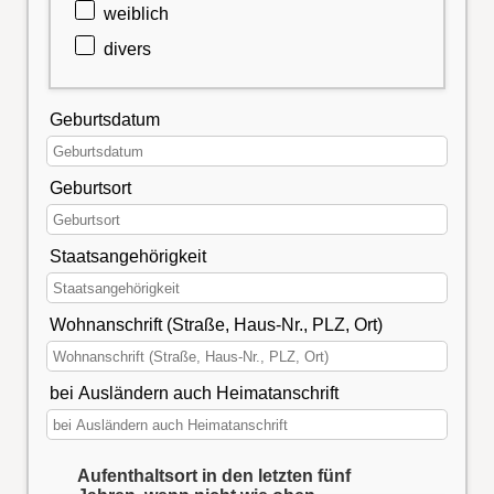
weiblich
divers
Geburtsdatum
Geburtsort
Staatsangehörigkeit
Wohnanschrift (Straße, Haus-Nr., PLZ, Ort)
bei Ausländern auch Heimatanschrift
Aufenthaltsort in den letzten fünf