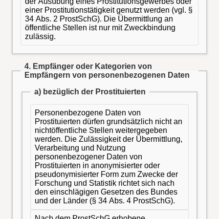
der Ausübung eines Prostitutionsgewerbes oder
einer Prostitutionstätigkeit genutzt werden (vgl. §
34 Abs. 2 ProstSchG). Die Übermittlung an
öffentliche Stellen ist nur mit Zweckbindung
zulässig.
4. Empfänger oder Kategorien von
Empfängern von personenbezogenen Daten
a) bezüglich der Prostituierten
Personenbezogene Daten von
Prostituierten dürfen grundsätzlich nicht an
nichtöffentliche Stellen weitergegeben
werden. Die Zulässigkeit der Übermittlung,
Verarbeitung und Nutzung
personenbezogener Daten von
Prostituierten in anonymisierter oder
pseudonymisierter Form zum Zwecke der
Forschung und Statistik richtet sich nach
den einschlägigen Gesetzen des Bundes
und der Länder (§ 34 Abs. 4 ProstSchG).
Nach dem ProstSchG erhobene