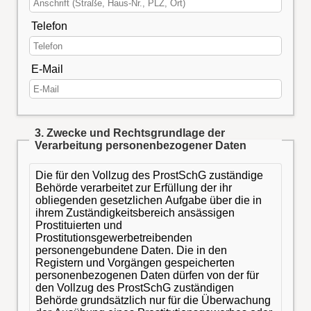
Telefon
E-Mail
3. Zwecke und Rechtsgrundlage der
Verarbeitung personenbezogener Daten
Die für den Vollzug des ProstSchG zuständige
Behörde verarbeitet zur Erfüllung der ihr
obliegenden gesetzlichen Aufgabe über die in
ihrem Zuständigkeitsbereich ansässigen
Prostituierten und
Prostitutionsgewerbetreibenden
personengebundene Daten. Die in den
Registern und Vorgängen gespeicherten
personenbezogenen Daten dürfen von der für
den Vollzug des ProstSchG zuständigen
Behörde grundsätzlich nur für die Überwachung