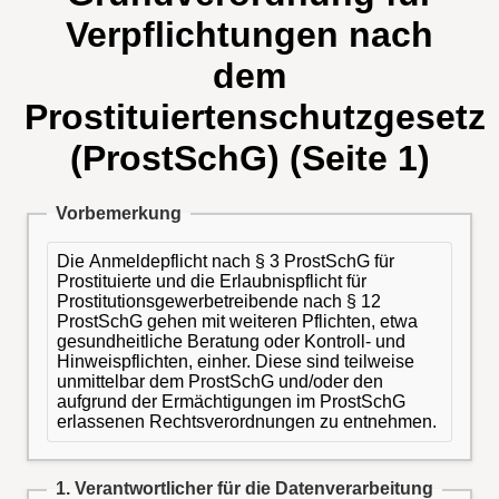
Verpflichtungen nach
dem
Prostituiertenschutzgesetz
(ProstSchG) (Seite 1)
Vorbemerkung
Die Anmeldepflicht nach § 3 ProstSchG für
Prostituierte und die Erlaubnispflicht für
Prostitutionsgewerbetreibende nach § 12
ProstSchG gehen mit weiteren Pflichten, etwa
gesundheitliche Beratung oder Kontroll- und
Hinweispflichten, einher. Diese sind teilweise
unmittelbar dem ProstSchG und/oder den
aufgrund der Ermächtigungen im ProstSchG
erlassenen Rechtsverordnungen zu entnehmen.
1. Verantwortlicher für die Datenverarbeitung