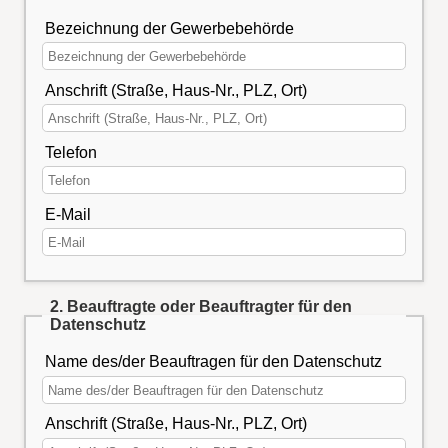
Bezeichnung der Gewerbebehörde
Anschrift (Straße, Haus-Nr., PLZ, Ort)
Telefon
E-Mail
2. Beauftragte oder Beauftragter für den
Datenschutz
Name des/der Beauftragen für den Datenschutz
Anschrift (Straße, Haus-Nr., PLZ, Ort)