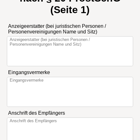
(Seite 1)
Anzeigeerstatter (bei juristischen Personen /
Personenvereinigungen Name und Sitz)
Eingangsvermerke
Anschrift des Empfängers