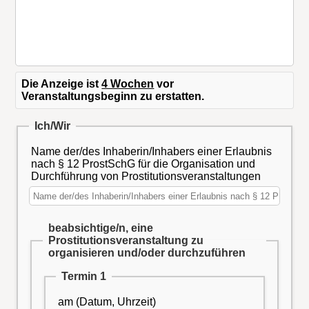
Die Anzeige ist
4 Wochen
vor
Veranstaltungsbeginn zu erstatten.
Ich/Wir
Name der/des Inhaberin/Inhabers einer Erlaubnis
nach § 12 ProstSchG für die Organisation und
Durchführung von Prostitutionsveranstaltungen
beabsichtige/n, eine
Prostitutionsveranstaltung zu
organisieren und/oder durchzuführen
Termin 1
am (Datum, Uhrzeit)