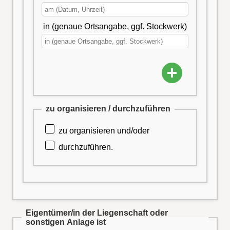
in (genaue Ortsangabe, ggf. Stockwerk)
zu organisieren / durchzuführen
zu organisieren und/oder
durchzuführen.
Eigentümer/in der Liegenschaft oder
sonstigen Anlage ist