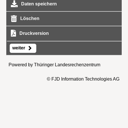
Daten speichern
Löschen
Druckversion
weiter
Powered by Thüringer Landesrechenzentrum
© FJD Information Technologies AG