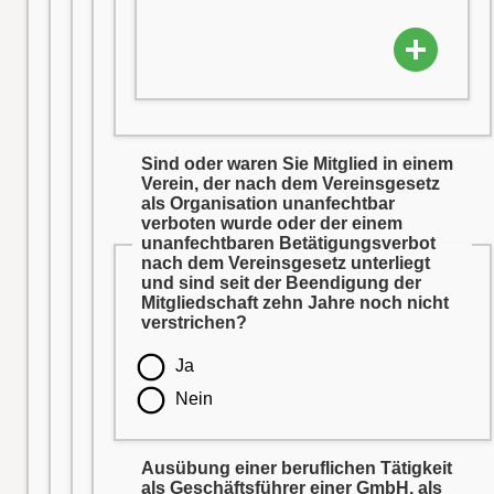
Sind oder waren Sie Mitglied in einem
Verein, der nach dem Vereinsgesetz
als Organisation unanfechtbar
verboten wurde oder der einem
unanfechtbaren Betätigungsverbot
nach dem Vereinsgesetz unterliegt
und sind seit der Beendigung der
Mitgliedschaft zehn Jahre noch nicht
verstrichen?
Ja
Nein
Ausübung einer beruflichen Tätigkeit
als Geschäftsführer einer GmbH, als