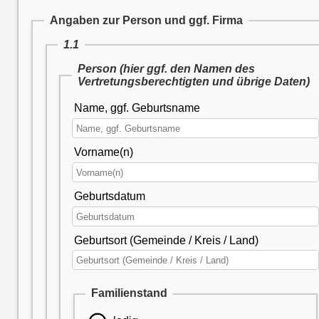
Angaben zur Person und ggf. Firma
1.1
Person (hier ggf. den Namen des
Vertretungsberechtigten und übrige Daten)
Name, ggf. Geburtsname
Vorname(n)
Geburtsdatum
Geburtsort (Gemeinde / Kreis / Land)
Familienstand