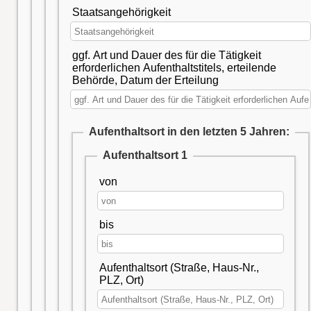
Staatsangehörigkeit
ggf. Art und Dauer des für die Tätigkeit
erforderlichen Aufenthaltstitels, erteilende
Behörde, Datum der Erteilung
Aufenthaltsort in den letzten 5 Jahren:
Aufenthaltsort 1
von
bis
Aufenthaltsort (Straße, Haus-Nr.,
PLZ, Ort)