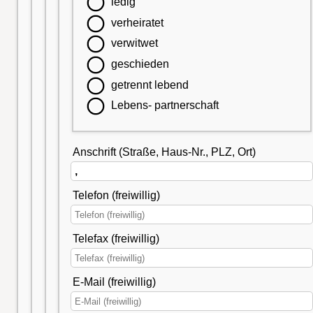
ledig
verheiratet
verwitwet
geschieden
getrennt lebend
Lebens- partnerschaft
Anschrift (Straße, Haus-Nr., PLZ, Ort)
Telefon (freiwillig)
Telefax (freiwillig)
E-Mail (freiwillig)