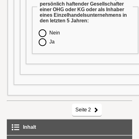
persönlich haftender Gesellschafter
einer OHG oder KG oder als Inhaber
eines Einzelhandelsunternehmens in
den letzten 5 Jahren:
Nein
Ja
Seite 2
Inhalt