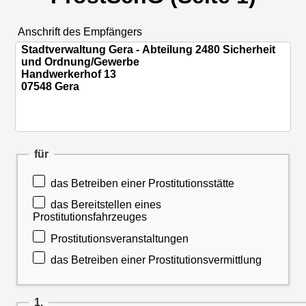
Anschrift des Empfängers
für
das Betreiben einer Prostitutionsstätte
das Bereitstellen eines
Prostitutionsfahrzeuges
Prostitutionsveranstaltungen
das Betreiben einer Prostitutionsvermittlung
1.