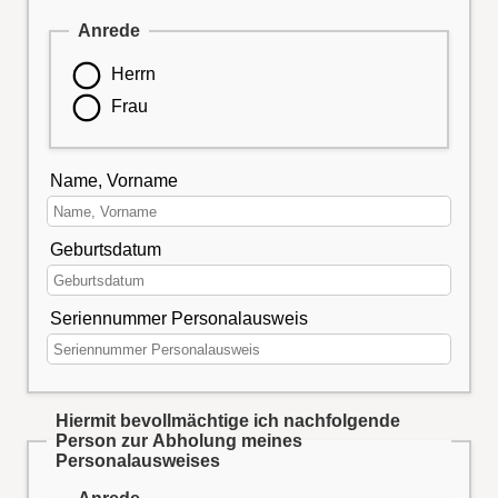
Anrede
Herrn
Frau
Name, Vorname
Geburtsdatum
Seriennummer Personalausweis
Hiermit bevollmächtige ich nachfolgende
Person zur Abholung meines
Personalausweises