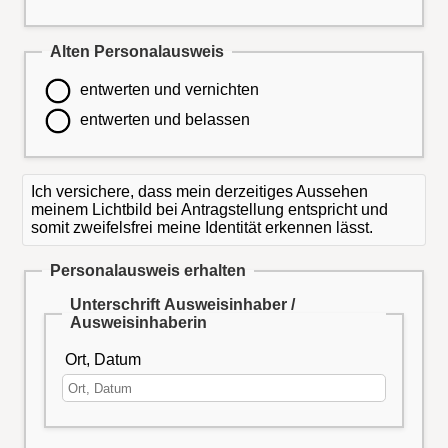
Alten Personalausweis
entwerten und vernichten
entwerten und belassen
Ich versichere, dass mein derzeitiges Aussehen
meinem Lichtbild bei Antragstellung entspricht und
somit zweifelsfrei meine Identität erkennen lässt.
Personalausweis erhalten
Unterschrift Ausweisinhaber /
Ausweisinhaberin
Ort, Datum