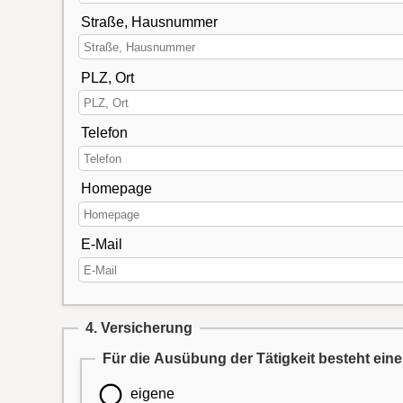
Straße, Hausnummer
PLZ, Ort
Telefon
Homepage
E-Mail
4. Versicherung
Für die Ausübung der Tätigkeit besteht eine
eigene