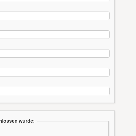
chlossen wurde: