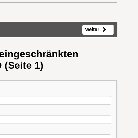
weiter
 eingeschränkten
(Seite 1)