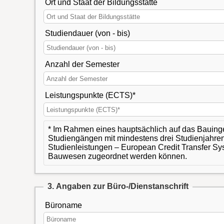
Ort und Staat der Bildungsstätte
Studiendauer (von - bis)
Anzahl der Semester
Leistungspunkte (ECTS)*
* Im Rahmen eines hauptsächlich auf das Bauin
Studiengängen mit mindestens drei Studienjahre
Studienleistungen – European Credit Transfer 
Bauwesen zugeordnet werden können.
3. Angaben zur Büro-/Dienstanschrift
Büroname