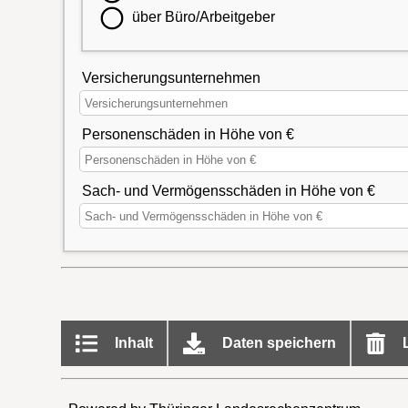
über Büro/Arbeitgeber
Versicherungsunternehmen
Personenschäden in Höhe von €
Sach- und Vermögensschäden in Höhe von €
Inhalt
Daten speichern
L