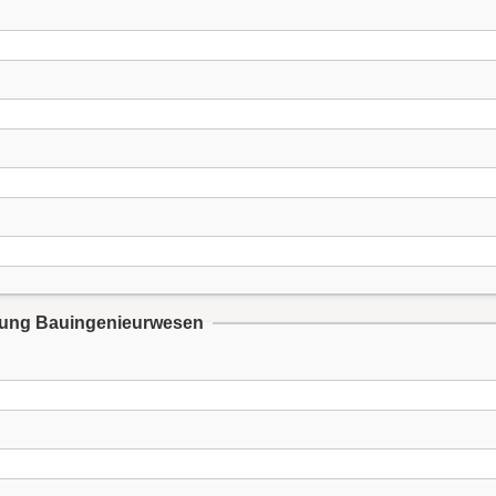
tung Bauingenieurwesen