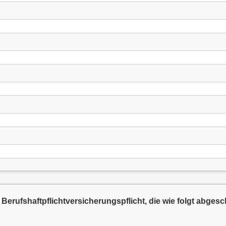
 Berufshaftpflichtversicherungspflicht, die wie folgt abges