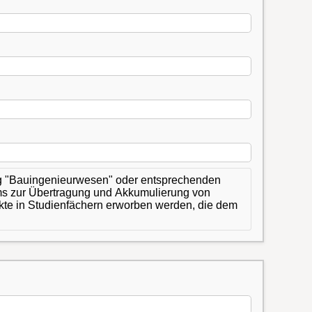
ng "Bauingenieurwesen" oder entsprechenden
ms zur Übertragung und Akkumulierung von
te in Studienfächern erworben werden, die dem