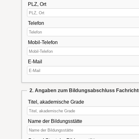
PLZ, Ort
Telefon
Mobil-Telefon
E-Mail
2. Angaben zum Bildungsabschluss Fachrich
Titel, akademische Grade
Name der Bildungsstätte