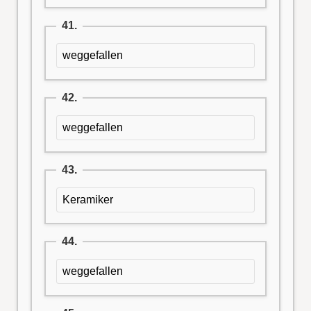
41.
weggefallen
42.
weggefallen
43.
Keramiker
44.
weggefallen