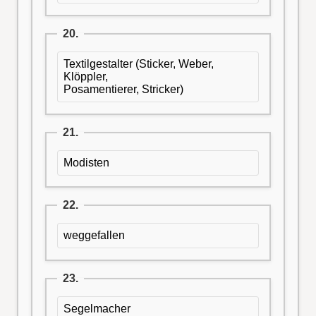
20.
Textilgestalter (Sticker, Weber,
Klöppler,
Posamentierer, Stricker)
21.
Modisten
22.
weggefallen
23.
Segelmacher