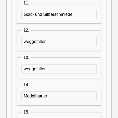
11.
Gold- und Silberschmiede
12.
weggefallen
13.
weggefallen
14.
Modellbauer
15.