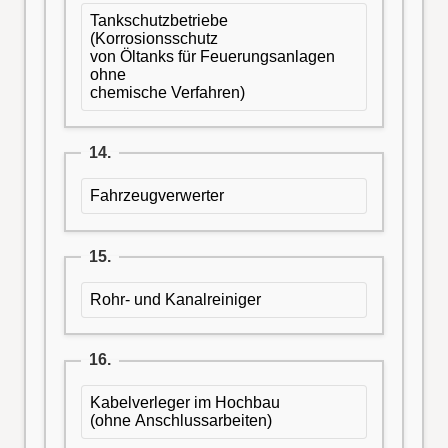
Tankschutzbetriebe
(Korrosionsschutz
von Öltanks für Feuerungsanlagen
ohne
chemische Verfahren)
14.
Fahrzeugverwerter
15.
Rohr- und Kanalreiniger
16.
Kabelverleger im Hochbau
(ohne Anschlussarbeiten)