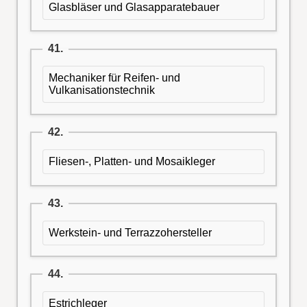
Glasbläser und Glasapparatebauer
41.
Mechaniker für Reifen- und
Vulkanisationstechnik
42.
Fliesen-, Platten- und Mosaikleger
43.
Werkstein- und Terrazzohersteller
44.
Estrichleger