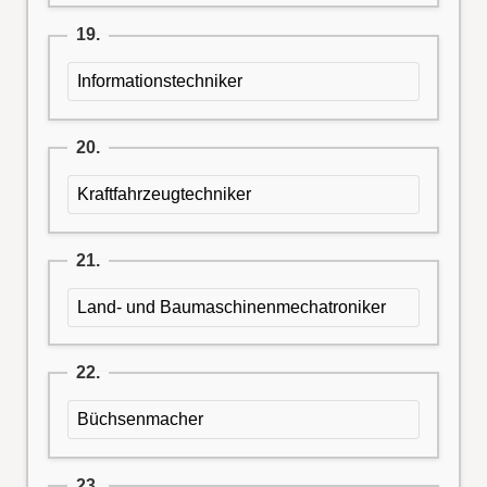
19.
Informationstechniker
20.
Kraftfahrzeugtechniker
21.
Land- und Baumaschinenmechatroniker
22.
Büchsenmacher
23.