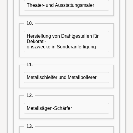
Theater- und Ausstattungsmaler
10.
Herstellung von Drahtgestellen für
Dekorati-
onszwecke in Sonderanfertigung
11.
Metallschleifer und Metallpolierer
12.
Metallsägen-Schärfer
13.