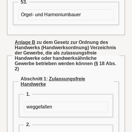
53.
Orgel- und Harmoniumbauer
Anlage B
zu dem Gesetz zur Ordnung des
Handwerks (Handwerksordnung)
Verzeichnis
der Gewerbe, die als zulassungsfreie
Handwerke oder handwerksähnliche
Gewerbe betrieben werden können (§ 18 Abs.
2)
Abschnitt 1:
Zulassungsfreie
Handwerke
1.
weggefallen
2.