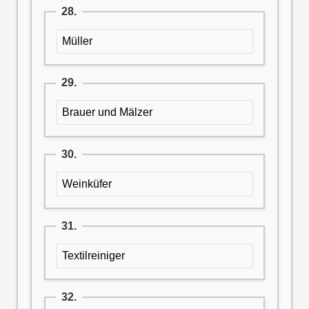
28.
Müller
29.
Brauer und Mälzer
30.
Weinküfer
31.
Textilreiniger
32.