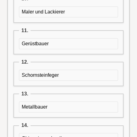
Maler und Lackierer
11.
Gerüstbauer
12.
Schornsteinfeger
13.
Metallbauer
14.