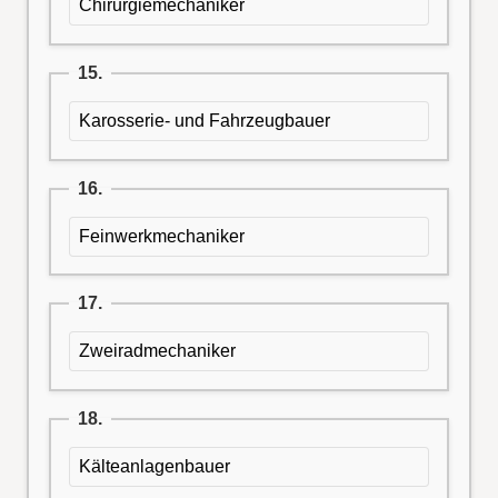
Chirurgiemechaniker
15.
Karosserie- und Fahrzeugbauer
16.
Feinwerkmechaniker
17.
Zweiradmechaniker
18.
Kälteanlagenbauer