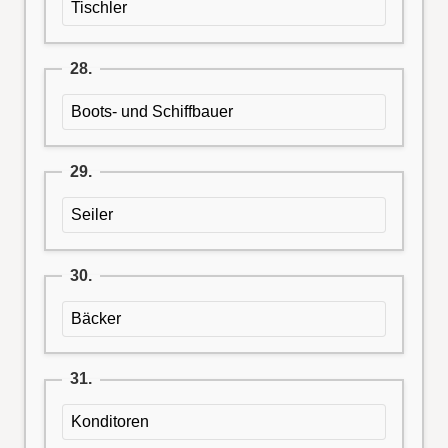
Tischler
28.
Boots- und Schiffbauer
29.
Seiler
30.
Bäcker
31.
Konditoren