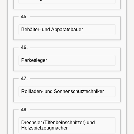
45.
Behälter- und Apparatebauer
46.
Parkettleger
47.
Rollladen- und Sonnenschutztechniker
48.
Drechsler (Elfenbeinschnitzer) und
Holzspielzeugmacher