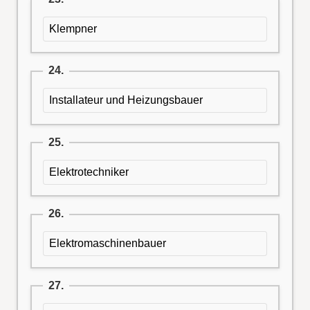
Klempner
24.
Installateur und Heizungsbauer
25.
Elektrotechniker
26.
Elektromaschinenbauer
27.