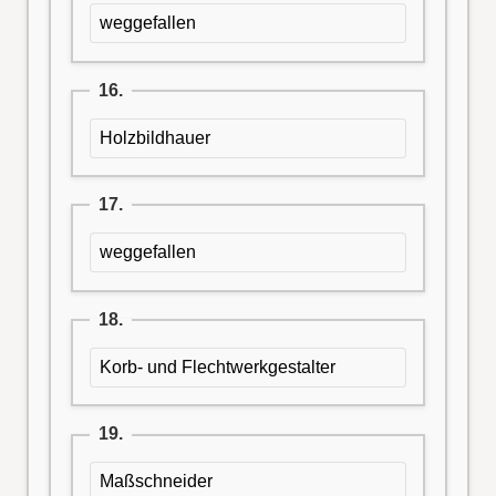
weggefallen
16.
Holzbildhauer
17.
weggefallen
18.
Korb- und Flechtwerkgestalter
19.
Maßschneider