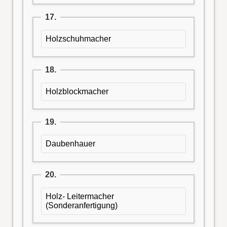
17.
Holzschuhmacher
18.
Holzblockmacher
19.
Daubenhauer
20.
Holz- Leitermacher
(Sonderanfertigung)