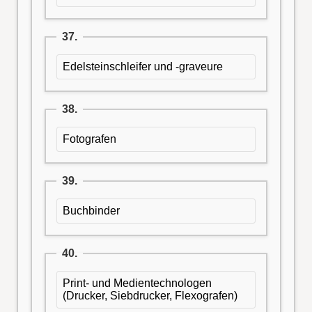
37.
Edelsteinschleifer und -graveure
38.
Fotografen
39.
Buchbinder
40.
Print- und Medientechnologen
(Drucker, Siebdrucker, Flexografen)