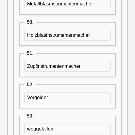
Metallblasinstrumentenmacher
50.
Holzblasinstrumentenmacher
51.
Zupfinstrumentenmacher
52.
Vergolder
53.
weggefallen