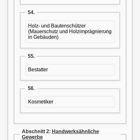
54.
Holz- und Bautenschützer
(Mauerschutz und Holzimprägnierung
in Gebäuden)
55.
Bestatter
56.
Kosmetiker
Abschnitt 2:
Handwerksähnliche
Gewerbe