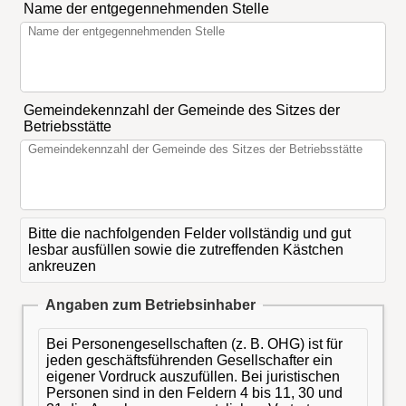
Name der entgegennehmenden Stelle
Gemeindekennzahl der Gemeinde des Sitzes der
Betriebsstätte
Bitte die nachfolgenden Felder vollständig und gut
lesbar ausfüllen sowie die zutreffenden Kästchen
ankreuzen
Angaben zum Betriebsinhaber
Bei Personengesellschaften (z. B. OHG) ist für
jeden geschäftsführenden Gesellschafter ein
eigener Vordruck auszufüllen. Bei juristischen
Personen sind in den Feldern 4 bis 11, 30 und