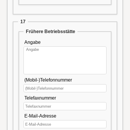
17
Frühere Betriebsstätte
Angabe
(Mobil-)Telefonnummer
Telefaxnummer
E-Mail-Adresse