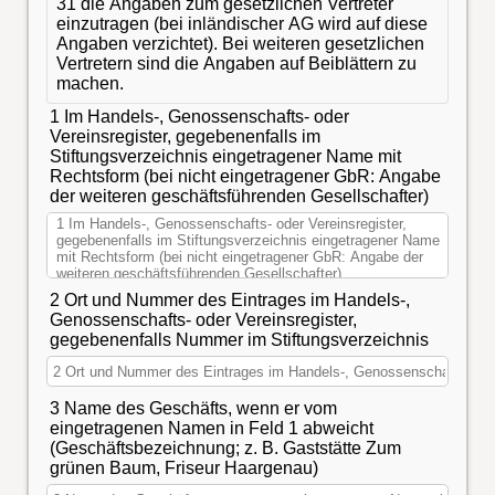
31 die Angaben zum gesetzlichen Vertreter
einzutragen (bei inländischer AG wird auf diese
Angaben verzichtet). Bei weiteren gesetzlichen
Vertretern sind die Angaben auf Beiblättern zu
machen.
1 Im Handels-, Genossenschafts- oder
Vereinsregister, gegebenenfalls im
Stiftungsverzeichnis eingetragener Name mit
Rechtsform (bei nicht eingetragener GbR: Angabe
der weiteren geschäftsführenden Gesellschafter)
2 Ort und Nummer des Eintrages im Handels-,
Genossenschafts- oder Vereinsregister,
gegebenenfalls Nummer im Stiftungsverzeichnis
3 Name des Geschäfts, wenn er vom
eingetragenen Namen in Feld 1 abweicht
(Geschäftsbezeichnung; z. B. Gaststätte Zum
grünen Baum, Friseur Haargenau)