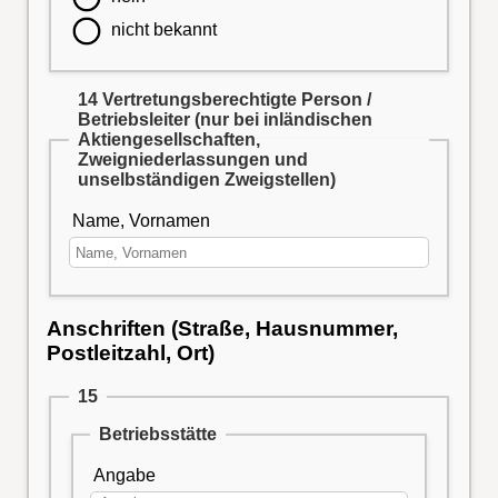
nicht bekannt
14 Vertretungsberechtigte Person /
Betriebsleiter (nur bei inländischen
Aktiengesellschaften,
Zweigniederlassungen und
unselbständigen Zweigstellen)
Name, Vornamen
Anschriften (Straße, Hausnummer,
Postleitzahl, Ort)
15
Betriebsstätte
Angabe