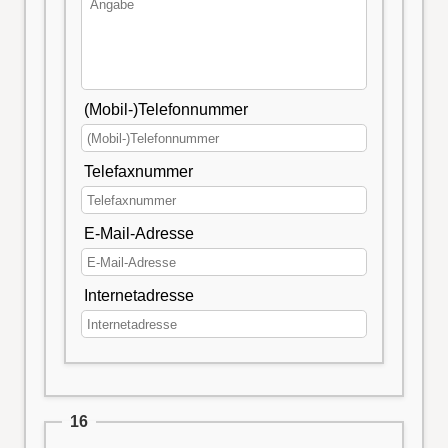
(Mobil-)Telefonnummer
Telefaxnummer
E-Mail-Adresse
Internetadresse
16