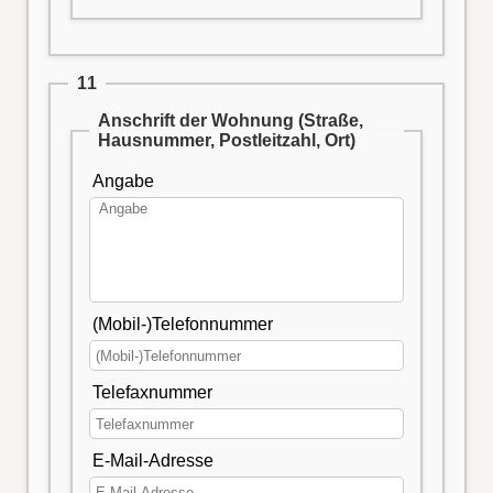
11
Anschrift der Wohnung (Straße,
Hausnummer, Postleitzahl, Ort)
Angabe
(Mobil-)Telefonnummer
Telefaxnummer
E-Mail-Adresse