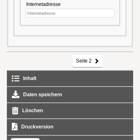
Internetadresse
Seite 2
Inhalt
Daten speichern
Löschen
Druckversion