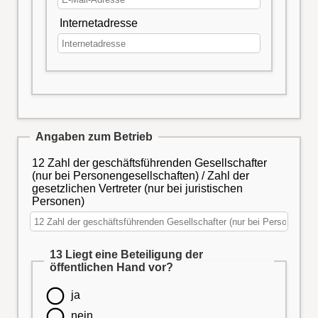
Internetadresse
Angaben zum Betrieb
12 Zahl der geschäftsführenden Gesellschafter
(nur bei Personengesellschaften) / Zahl der
gesetzlichen Vertreter (nur bei juristischen
Personen)
13 Liegt eine Beteiligung der
öffentlichen Hand vor?
ja
nein