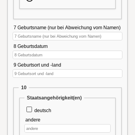
7 Geburtsname (nur bei Abweichung vom Namen)
8 Geburtsdatum
9 Geburtsort und -land
10
Staatsangehörigkeit(en)
deutsch
andere