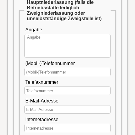
Hauptniederlassung (falls die
Betriebsstätte lediglich
Zweigniederlassung oder
unselbstständige Zweigstelle ist)
Angabe
(Mobil-)Telefonnummer
Telefaxnummer
E-Mail-Adresse
Internetadresse