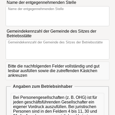
Name der entgegennehmenden Stelle
Gemeindekennzahl der Gemeinde des Sitzes der
Betriebsstätte
Bitte die nachfolgenden Felder vollständig und gut
lesbar ausfüllen sowie die zutreffenden Kästchen
ankreuzen
Angaben zum Betriebsinhaber
Bei Personengesellschaften (z. B. OHG) ist für
jeden geschäftsführenden Gesellschafter ein
eigener Vordruck auszufüllen. Bei juristischen
Personen sind in den Feldern 4 bis 11, 30 und