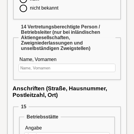
nicht bekannt
14 Vertretungsberechtigte Person /
Betriebsleiter (nur bei inländischen
Aktiengesellschaften,
Zweigniederlassungen und
unselbständigen Zweigstellen)
Name, Vornamen
Anschriften (Straße, Hausnummer,
Postleitzahl, Ort)
15
Betriebsstätte
Angabe