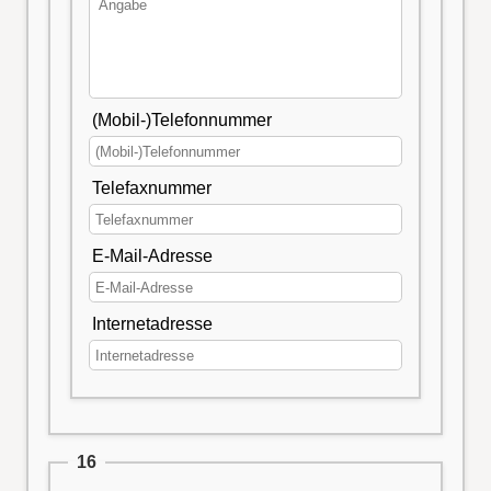
(Mobil-)Telefonnummer
Telefaxnummer
E-Mail-Adresse
Internetadresse
16