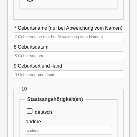
7 Geburtsname (nur bei Abweichung vom Namen)
8 Geburtsdatum
9 Geburtsort und -land
10
Staatsangehörigkeit(en)
deutsch
andere