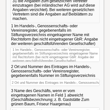
31 die Angaben zum gesetzlichen Vertreter
einzutragen (bei inländischer AG wird auf diese
Angaben verzichtet). Bei weiteren gesetzlichen
Vertretern sind die Angaben auf Beiblättern zu
machen.
1 Im Handels-, Genossenschafts- oder
Vereinsregister, gegebenenfalls im
Stiftungsverzeichnis eingetragener Name mit
Rechtsform (bei nicht eingetragener GbR: Angabe
der weiteren geschäftsführenden Gesellschafter)
2 Ort und Nummer des Eintrages im Handels-,
Genossenschafts- oder Vereinsregister,
gegebenenfalls Nummer im Stiftungsverzeichnis
3 Name des Geschäfts, wenn er vom
eingetragenen Namen in Feld 1 abweicht
(Geschäftsbezeichnung; z. B. Gaststätte Zum
grünen Baum, Friseur Haargenau)