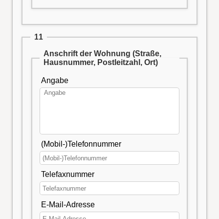
11
Anschrift der Wohnung (Straße,
Hausnummer, Postleitzahl, Ort)
Angabe
(Mobil-)Telefonnummer
Telefaxnummer
E-Mail-Adresse