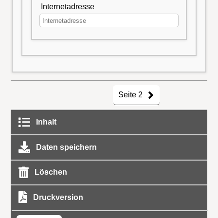
Internetadresse
Seite 2
Inhalt
Daten speichern
Löschen
Druckversion