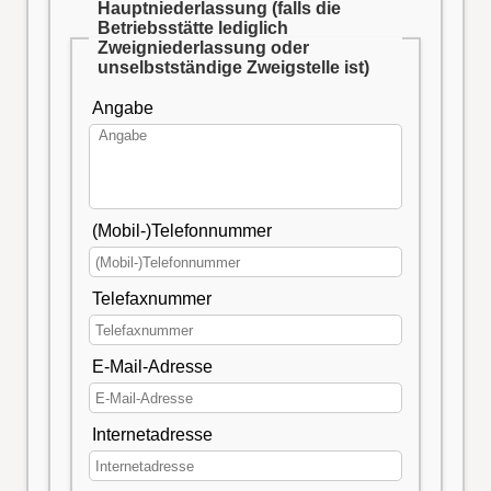
Hauptniederlassung (falls die
Betriebsstätte lediglich
Zweigniederlassung oder
unselbstständige Zweigstelle ist)
Angabe
(Mobil-)Telefonnummer
Telefaxnummer
E-Mail-Adresse
Internetadresse