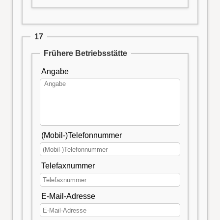
17
Frühere Betriebsstätte
Angabe
(Mobil-)Telefonnummer
Telefaxnummer
E-Mail-Adresse