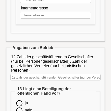
Internetadresse
Angaben zum Betrieb
12 Zahl der geschäftsführenden Gesellschafter
(nur bei Personengesellschaften) / Zahl der
gesetzlichen Vertreter (nur bei juristischen
Personen)
13 Liegt eine Beteiligung der
öffentlichen Hand vor?
ja
nein