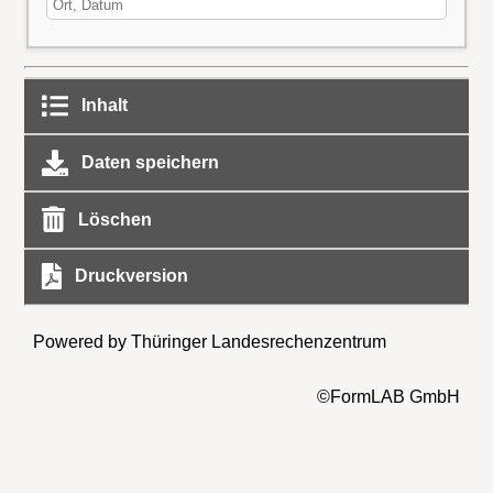
Inhalt
Daten speichern
Löschen
Druckversion
Powered by Thüringer Landesrechenzentrum
©FormLAB GmbH