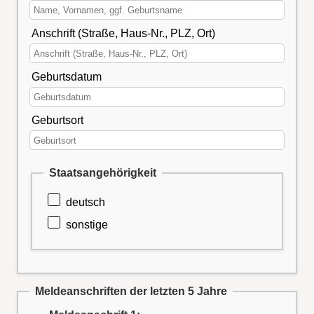
Anschrift (Straße, Haus-Nr., PLZ, Ort)
Geburtsdatum
Geburtsort
Staatsangehörigkeit
deutsch
sonstige
Meldeanschriften der letzten 5 Jahre