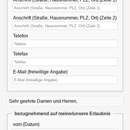
Anschrift (Straße, Hausnummer, PLZ, Ort) (Zeile 2)
Telefon
Telefax
E-Mail (freiwillige Angabe)
Sehr geehrte Damen und Herren,
bezugnehmend auf meine/unsere Erlaubnis
vom (Datum)