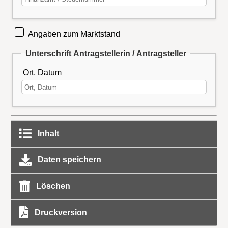
Angaben zum Marktstand
Unterschrift Antragstellerin / Antragsteller
Ort, Datum
Inhalt
Daten speichern
Löschen
Druckversion