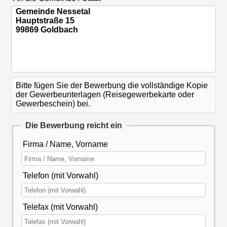
Bitte fügen Sie der Bewerbung die vollständige Kopie
der Gewerbeunterlagen (Reisegewerbekarte oder
Gewerbeschein) bei.
Die Bewerbung reicht ein
Firma / Name, Vorname
Telefon (mit Vorwahl)
Telefax (mit Vorwahl)