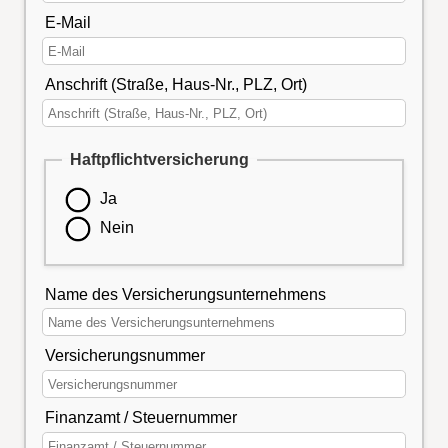
E-Mail
Anschrift (Straße, Haus-Nr., PLZ, Ort)
Haftpflichtversicherung
Ja
Nein
Name des Versicherungsunternehmens
Versicherungsnummer
Finanzamt / Steuernummer