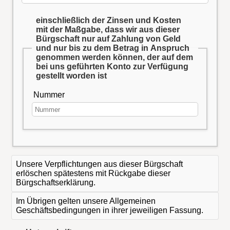
einschließlich der Zinsen und Kosten
mit der Maßgabe, dass wir aus dieser
Bürgschaft nur auf Zahlung von Geld
und nur bis zu dem Betrag in Anspruch
genommen werden können, der auf dem
bei uns geführten Konto zur Verfügung
gestellt worden ist
Nummer
Unsere Verpflichtungen aus dieser Bürgschaft
erlöschen spätestens mit Rückgabe dieser
Bürgschaftserklärung.
Im Übrigen gelten unsere Allgemeinen
Geschäftsbedingungen in ihrer jeweiligen Fassung.