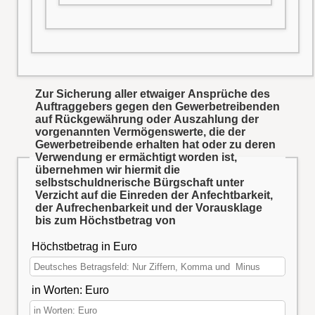
Zur Sicherung aller etwaiger Ansprüche des
Auftraggebers gegen den Gewerbetreibenden
auf Rückgewährung oder Auszahlung der
vorgenannten Vermögenswerte, die der
Gewerbetreibende erhalten hat oder zu deren
Verwendung er ermächtigt worden ist,
übernehmen wir hiermit die
selbstschuldnerische Bürgschaft unter
Verzicht auf die Einreden der Anfechtbarkeit,
der Aufrechenbarkeit und der Vorausklage
bis zum Höchstbetrag von
Höchstbetrag in Euro
in Worten: Euro