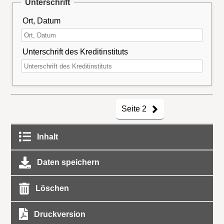
Unterschrift
Ort, Datum
Unterschrift des Kreditinstituts
Seite 2
Inhalt
Daten speichern
Löschen
Druckversion