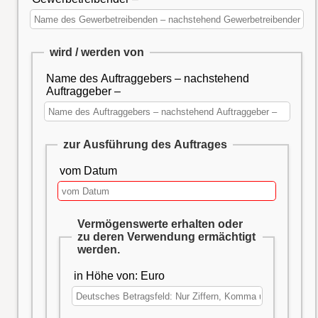
wird / werden von
Name des Auftraggebers – nachstehend
Auftraggeber –
zur Ausführung des Auftrages
vom Datum
Vermögenswerte erhalten oder
zu deren Verwendung ermächtigt
werden.
in Höhe von: Euro