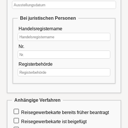
Bei juristischen Personen
Handelsregistername
Nr.
Registerbehörde
Anhängige Verfahren
Reisegewerbekarte bereits früher beantragt
Reisegewerbekarte ist beigefügt