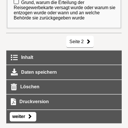
Grund, warum die Erteilung der
Reisegewerbekarte versagt wurde oder warum sie
entzogen wurde oder wann und an welche
Behörde sie zurückgegeben wurde
Seite 2
Inhalt
Daten speichern
Löschen
Druckversion
weiter