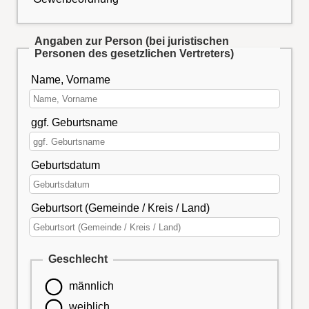
Angaben zur Person (bei juristischen
Personen des gesetzlichen Vertreters)
Name, Vorname
ggf. Geburtsname
Geburtsdatum
Geburtsort (Gemeinde / Kreis / Land)
Geschlecht
männlich
weiblich