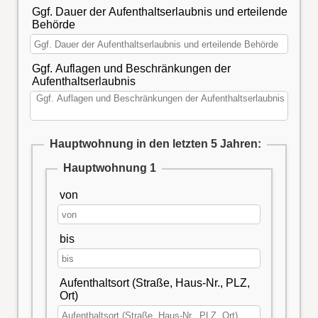
Ggf. Dauer der Aufenthaltserlaubnis und erteilende
Behörde
Ggf. Auflagen und Beschränkungen der
Aufenthaltserlaubnis
Hauptwohnung in den letzten 5 Jahren:
Hauptwohnung 1
von
bis
Aufenthaltsort (Straße, Haus-Nr., PLZ,
Ort)