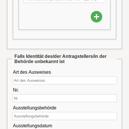
Falls Identität des/der Antragstellers/in der
Behörde unbekannt ist
Art des Ausweises
Nr.
Ausstellungsbehörde
Ausstellungsdatum