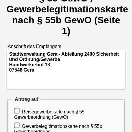
Gewerbelegitimationskarte
nach § 55b GewO (Seite
1)
Anschrift des Empfängers
Antrag auf
Reisegewerbekarte nach § 55
Gewerbeordnung (GewO)
Gewerbelegitimationskarte nach § 55b
Gewerbeordnung