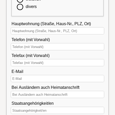
divers
Hauptwohnung (Straße, Haus-Nr., PLZ, Ort)
Telefon (mit Vorwahl)
Telefax (mit Vorwahl)
E-Mail
Bei Ausländern auch Heimatanschrift
Staatsangehörigkeit/en