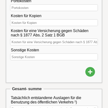
Portokosten
Kosten für Kopien
Kosten für eine Versicherung gegen Schäden
nach § 1877 Abs. 2 Satz 1 BGB
Sonstige Kosten
Gesamt- summe
Tatsächlich entstandene Auslagen für die
Benutzung des öffentlichen Verkehrs ¹)