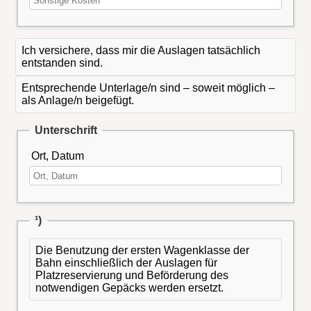
Ich versichere, dass mir die Auslagen tatsächlich
entstanden sind.
Entsprechende Unterlage/n sind – soweit möglich –
als Anlage/n beigefügt.
Unterschrift
Ort, Datum
¹)
Die Benutzung der ersten Wagenklasse der
Bahn einschließlich der Auslagen für
Platzreservierung und Beförderung des
notwendigen Gepäcks werden ersetzt.