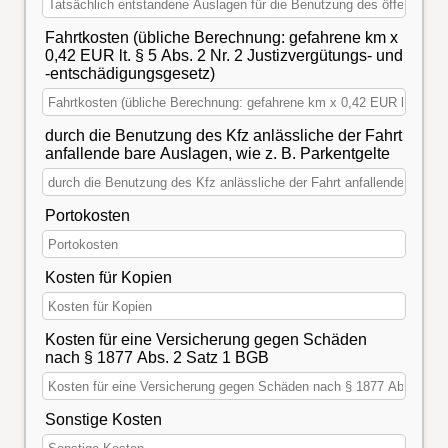
Fahrtkosten (übliche Berechnung: gefahrene km x
0,42 EUR lt. § 5 Abs. 2 Nr. 2 Justizvergütungs- und
-entschädigungsgesetz)
durch die Benutzung des Kfz anlässliche der Fahrt
anfallende bare Auslagen, wie z. B. Parkentgelte
Portokosten
Kosten für Kopien
Kosten für eine Versicherung gegen Schäden
nach § 1877 Abs. 2 Satz 1 BGB
Sonstige Kosten