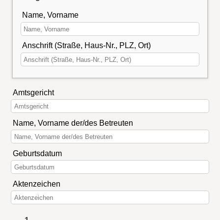
Name, Vorname
Anschrift (Straße, Haus-Nr., PLZ, Ort)
Amtsgericht
Name, Vorname der/des Betreuten
Geburtsdatum
Aktenzeichen