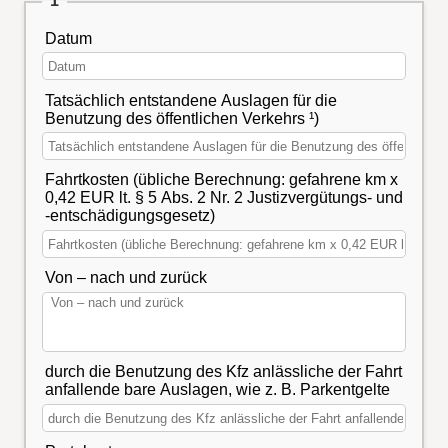
1
Datum
Tatsächlich entstandene Auslagen für die
Benutzung des öffentlichen Verkehrs ¹)
Fahrtkosten (übliche Berechnung: gefahrene km x
0,42 EUR lt. § 5 Abs. 2 Nr. 2 Justizvergütungs- und
-entschädigungsgesetz)
Von – nach und zurück
durch die Benutzung des Kfz anlässliche der Fahrt
anfallende bare Auslagen, wie z. B. Parkentgelte