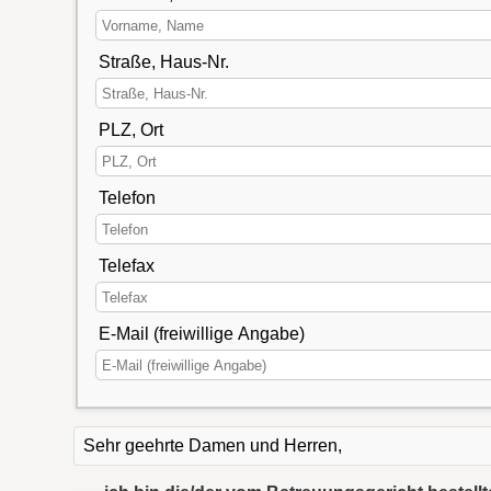
Straße, Haus-Nr.
PLZ, Ort
Telefon
Telefax
E-Mail (freiwillige Angabe)
Sehr geehrte Damen und Herren,