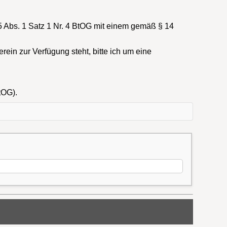
5 Abs. 1 Satz 1 Nr. 4 BtOG mit einem gemäß § 14
in zur Verfügung steht, bitte ich um eine
tOG).