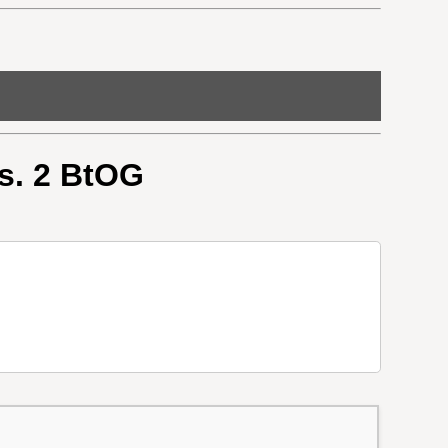
s. 2 BtOG