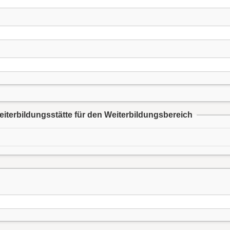
iterbildungsstätte für den Weiterbildungsbereich