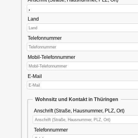
Land
Telefonnummer
Mobil-Telefonnummer
E-Mail
Wohnsitz und Kontakt in Thüringen
Anschrift (Straße, Hausnummer, PLZ, Ort)
Telefonnummer