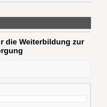
r die Weiterbildung zur
sorgung