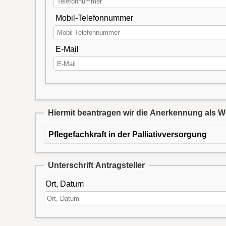
Mobil-Telefonnummer
E-Mail
Hiermit beantragen wir die Anerkennung als We
Pflegefachkraft in der Palliativversorgung
Unterschrift Antragsteller
Ort, Datum