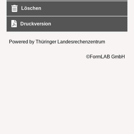
Löschen
Druckversion
Powered by Thüringer Landesrechenzentrum
©FormLAB GmbH