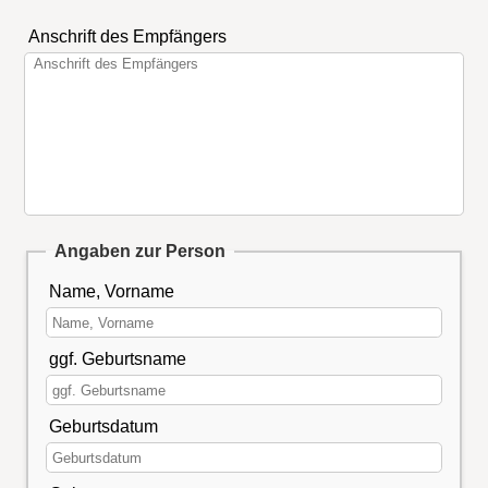
Anschrift des Empfängers
Angaben zur Person
Name, Vorname
ggf. Geburtsname
Geburtsdatum