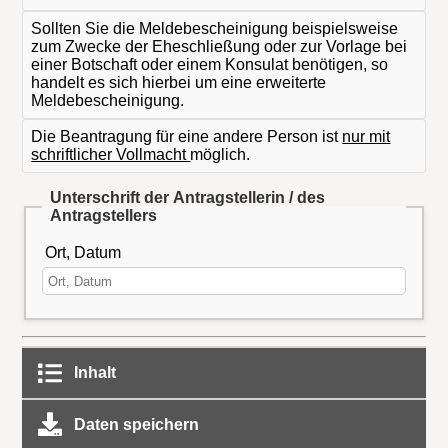
Sollten Sie die Meldebescheinigung beispielsweise
zum Zwecke der Eheschließung oder zur Vorlage bei
einer Botschaft oder einem Konsulat benötigen, so
handelt es sich hierbei um eine erweiterte
Meldebescheinigung.
Die Beantragung für eine andere Person ist
nur mit
schriftlicher Vollmacht
möglich.
Unterschrift der Antragstellerin / des
Antragstellers
Ort, Datum
Inhalt
Daten speichern