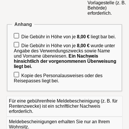
Vorlagestelle (z. B.
Behörde)
erforderlich.
Anhang
Die Gebühr in Höhe von je
8,00 €
liegt bar bei.
Die Gebühr in Höhe von je
8,00 €
wurde unter
Angabe des Verwendungszwecks sowie Name
und Vorname überwiesen.
Ein Nachweis
hinsichtlich der vorgenommenen Überweisung
liegt bei.
Kopie des Personalausweises oder des
Reisepasses liegt bei.
Für eine gebührenfreie Meldebescheinigung (z. B. für
Rentenzwecke) ist ein schriftlicher Nachweis
erforderlich.
Meldebescheinigungen erhalten Sie nur an Ihrem
Wohnsitz.