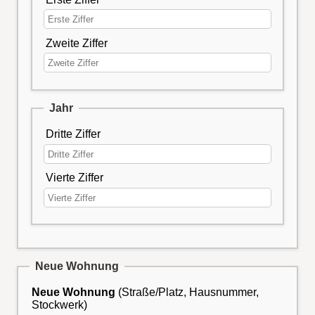
Zweite Ziffer
Jahr
Dritte Ziffer
Vierte Ziffer
Neue Wohnung
Neue
Wohnung
(Straße/Platz, Hausnummer,
Stockwerk)