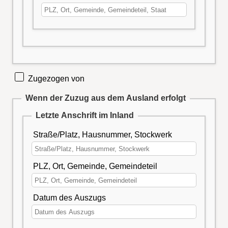
Zugezogen von
Wenn der Zuzug aus dem Ausland erfolgt
Letzte Anschrift im Inland
Straße/Platz, Hausnummer, Stockwerk
PLZ, Ort, Gemeinde, Gemeindeteil
Datum des Auszugs