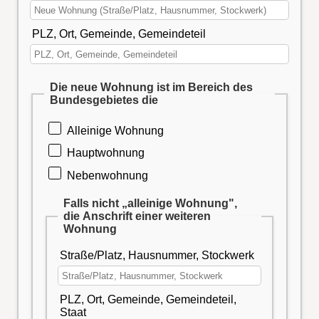
PLZ, Ort, Gemeinde, Gemeindeteil
Die neue Wohnung ist im Bereich des
Bundesgebietes die
Alleinige Wohnung
Hauptwohnung
Nebenwohnung
Falls nicht „alleinige Wohnung",
die Anschrift einer weiteren
Wohnung
Straße/Platz, Hausnummer, Stockwerk
PLZ, Ort, Gemeinde, Gemeindeteil,
Staat