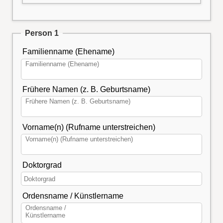
Person 1
Familienname (Ehename)
Frühere Namen (z. B. Geburtsname)
Vorname(n) (Rufname unterstreichen)
Doktorgrad
Ordensname / Künstlername