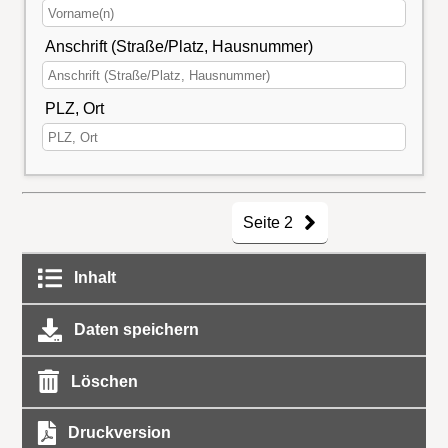
Anschrift (Straße/Platz, Hausnummer)
PLZ, Ort
Seite 2
Inhalt
Daten speichern
Löschen
Druckversion