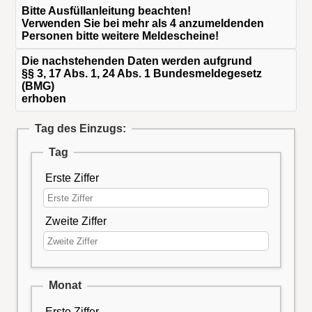
Bitte Ausfüllanleitung beachten!
Verwenden Sie bei mehr als 4 anzumeldenden
Personen bitte weitere Meldescheine!
Die nachstehenden Daten werden aufgrund
§§ 3, 17 Abs. 1, 24 Abs. 1 Bundesmeldegesetz
(BMG)
erhoben
Tag des Einzugs:
Tag
Erste Ziffer
Zweite Ziffer
Monat
Erste Ziffer