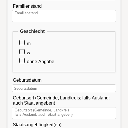
Familienstand
Geschlecht
m
w
ohne Angabe
Geburtsdatum
Geburtsort (Gemeinde, Landkreis; falls Ausland:
auch Staat angeben)
Staatsangehörigkeit(en)