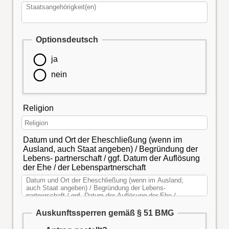
Optionsdeutsch
ja
nein
Religion
Datum und Ort der Eheschließung (wenn im
Ausland, auch Staat angeben) / Begründung der
Lebens- partnerschaft / ggf. Datum der Auflösung
der Ehe / der Lebenspartnerschaft
Auskunftssperren gemäß § 51 BMG